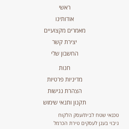
ראשי
אודותינו
מאמרים מקצועיים
יצירת קשר
החשבון שלי
חנות
מדיניות פרטיות
הצהרת נגישות
תקנון ותנאי שימוש
טכנאי שטח לבית/עסק הלקוח
גיבוי בענן לעסקים טירת הכרמל