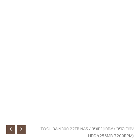
עמוד הבית
/
אחסון נתונים
/ TOSHIBA N300 22TB NAS
HDD/(256MB-7200RPM)