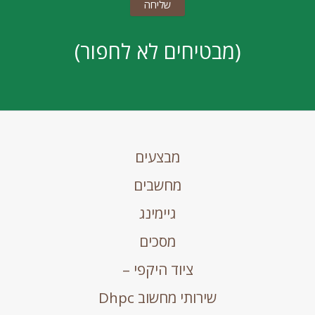
(מבטיחים לא לחפור)
מבצעים
מחשבים
גיימינג
מסכים
ציוד היקפי –
שירותי מחשוב Dhpc