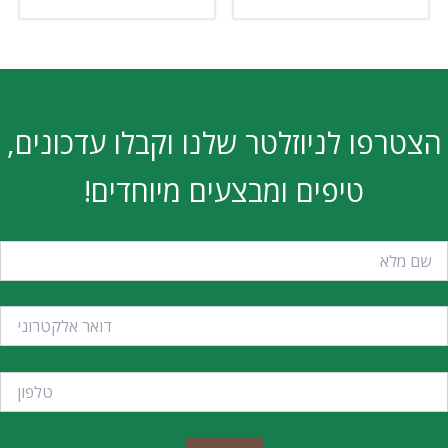
הצטרפו לניוזלטר שלנו וקבלו עדכונים,
טיפים ומבצעים מיוחדים!