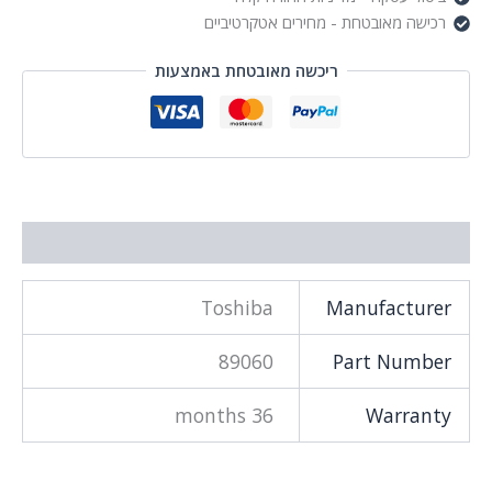
רכישה מאובטחת - מחירים אטקרטיביים
ריכשה מאובטחת באמצעות
מידע נוסף
Toshiba
Manufacturer
89060
Part Number
36 months
Warranty