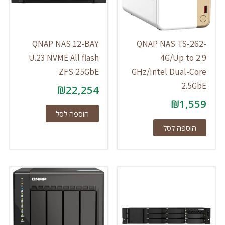
QNAP NAS 12-BAY
QNAP NAS TS-262-
U.23 NVME All flash
4G/Up to 2.9
ZFS 25GbE
GHz/Intel Dual-Core
2.5GbE
₪
22,254
₪
1,559
הוספה לסל
הוספה לסל