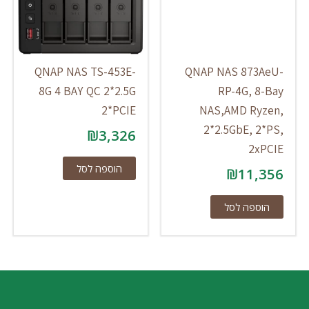
QNAP NAS TS-453E-
QNAP NAS 873AeU-
8G 4 BAY QC 2*2.5G
RP-4G, 8-Bay
2*PCIE
NAS,AMD Ryzen,
2*2.5GbE, 2*PS,
₪
3,326
2xPCIE
הוספה לסל
₪
11,356
הוספה לסל