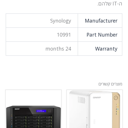
ה-IT שלהם.
Synology
Manufacturer
10991
Part Number
24 months
Warranty
מוצרים קשורים