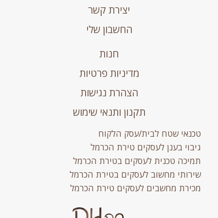
יצירת קשר
החשבון שלי
חנות
מדיניות פרטיות
הצהרת נגישות
תקנון ותנאי שימוש
טכנאי שטח לבית/עסק הלקוח
גיבוי בענן לעסקים טירת הכרמל
תמיכה טכנית לעסקים בטירת הכרמל
שירותי מחשוב לעסקים בטירת הכרמל
מכירת מחשבים לעסקים טירת הכרמל