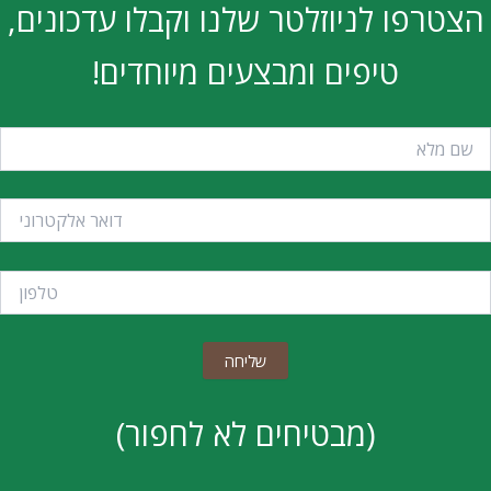
הצטרפו לניוזלטר שלנו וקבלו עדכונים,
טיפים ומבצעים מיוחדים!
(מבטיחים לא לחפור)