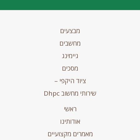
מבצעים
מחשבים
גיימינג
מסכים
ציוד היקפי –
שירותי מחשוב Dhpc
ראשי
אודותינו
מאמרים מקצועיים