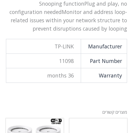
Snooping functionPlug and play, no
configuration neededMonitor and address loop-
related issues within your network structure to
prevent disruptions caused by looping
TP-LINK
Manufacturer
11098
Part Number
36 months
Warranty
מוצרים קשורים