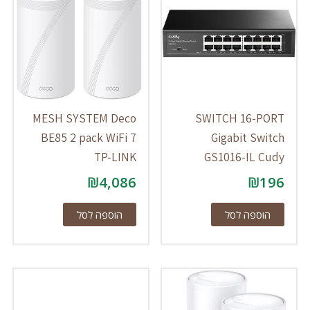
MESH SYSTEM Deco
SWITCH 16-PORT
BE85 2 pack WiFi 7
Gigabit Switch
TP-LINK
GS1016-IL Cudy
₪
4,086
₪
196
הוספה לסל
הוספה לסל