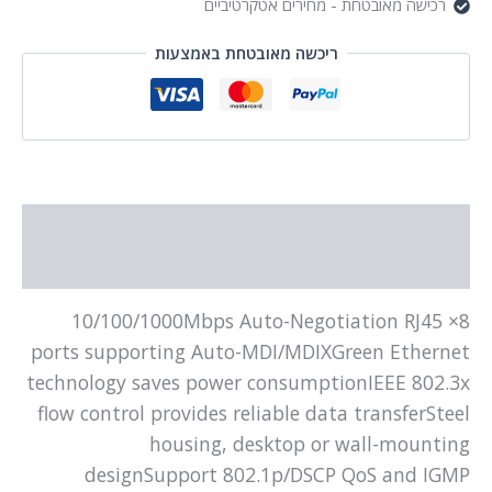
רכישה מאובטחת - מחירים אטקרטיביים
ריכשה מאובטחת באמצעות
תיאור
מידע נוסף
8× 10/100/1000Mbps Auto-Negotiation RJ45
ports supporting Auto-MDI/MDIXGreen Ethernet
technology saves power consumptionIEEE 802.3x
flow control provides reliable data transferSteel
housing, desktop or wall-mounting
designSupport 802.1p/DSCP QoS and IGMP