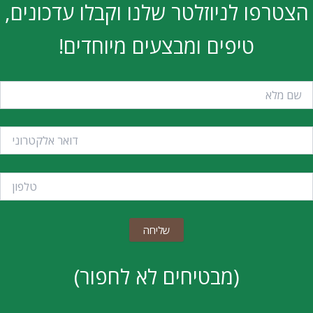
הצטרפו לניוזלטר שלנו וקבלו עדכונים,
טיפים ומבצעים מיוחדים!
(מבטיחים לא לחפור)