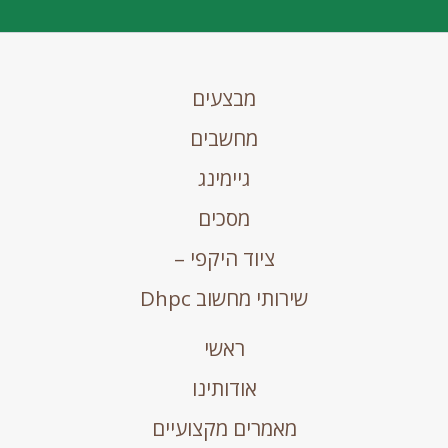
מבצעים
מחשבים
גיימינג
מסכים
ציוד היקפי –
שירותי מחשוב Dhpc
ראשי
אודותינו
מאמרים מקצועיים