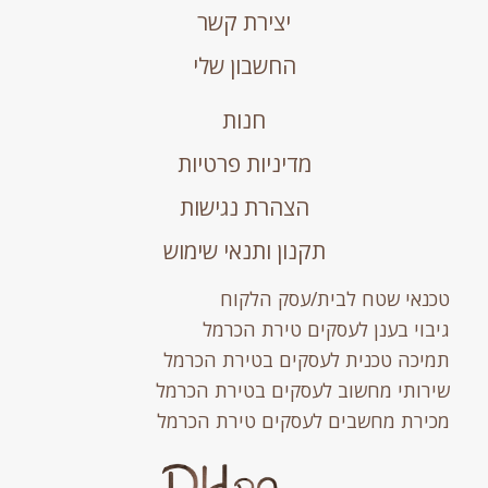
יצירת קשר
החשבון שלי
חנות
מדיניות פרטיות
הצהרת נגישות
תקנון ותנאי שימוש
טכנאי שטח לבית/עסק הלקוח
גיבוי בענן לעסקים טירת הכרמל
תמיכה טכנית לעסקים בטירת הכרמל
שירותי מחשוב לעסקים בטירת הכרמל
מכירת מחשבים לעסקים טירת הכרמל