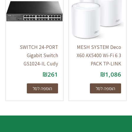
SWITCH 24-PORT
MESH SYSTEM Deco
Gigabit Switch
X60 AX5400 Wi-Fi 6 3
GS1024-IL Cudy
PACK TP-LINK
₪
261
₪
1,086
הוספה לסל
הוספה לסל