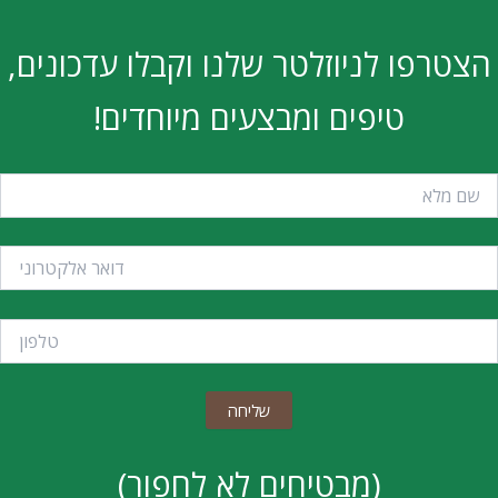
הצטרפו לניוזלטר שלנו וקבלו עדכונים,
טיפים ומבצעים מיוחדים!
(מבטיחים לא לחפור)