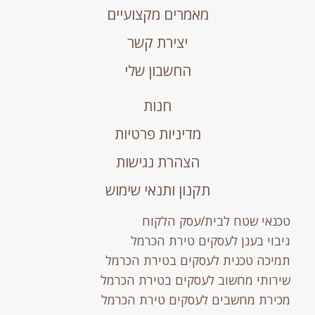
מאמרים מקצועיים
יצירת קשר
החשבון שלי
חנות
מדיניות פרטיות
הצהרת נגישות
תקנון ותנאי שימוש
טכנאי שטח לבית/עסק הלקוח
גיבוי בענן לעסקים טירת הכרמל
תמיכה טכנית לעסקים בטירת הכרמל
שירותי מחשוב לעסקים בטירת הכרמל
מכירת מחשבים לעסקים טירת הכרמל