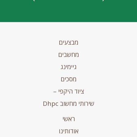
מבצעים
מחשבים
גיימינג
מסכים
ציוד היקפי –
שירותי מחשוב Dhpc
ראשי
אודותינו