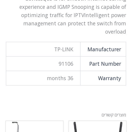
experience and IGMP Snooping is capable of
optimizing traffic for IPTVIntelligent power
management can protect the switch from
overload
TP-LINK
Manufacturer
91106
Part Number
36 months
Warranty
מוצרים קשורים