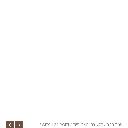
עמוד הבית
/
תקשורת ומוצרי רשת
/ SWITCH 24-PORT