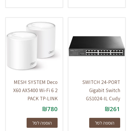
MESH SYSTEM Deco
SWITCH 24-PORT
X60 AX5400 Wi-Fi 6 2
Gigabit Switch
PACK TP-LINK
GS1024-IL Cudy
₪
780
₪
261
הוספה לסל
הוספה לסל