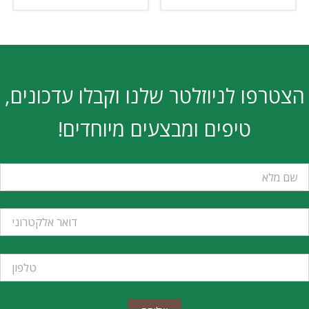
הצטרפו לניוזלטר שלנו וקבלו עדכונים,
טיפים ומבצעים מיוחדים!