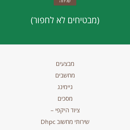
(מבטיחים לא לחפור)
מבצעים
מחשבים
גיימינג
מסכים
ציוד היקפי –
שירותי מחשוב Dhpc