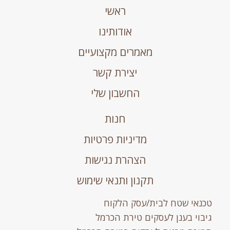
ראשי
אודותינו
מאמרים מקצועיים
יצירת קשר
החשבון שלי
חנות
מדיניות פרטיות
הצהרת נגישות
תקנון ותנאי שימוש
טכנאי שטח לבית/עסק הלקוח
גיבוי בענן לעסקים טירת הכרמל