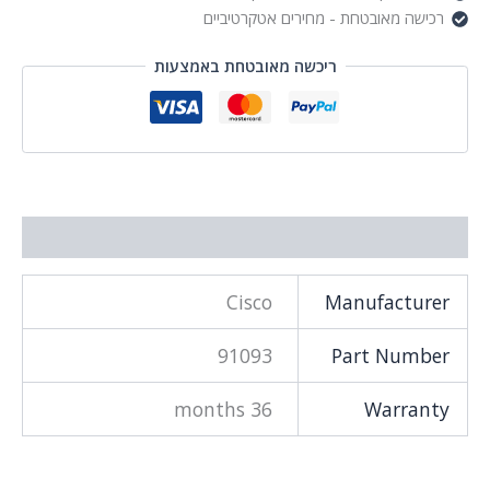
רכישה מאובטחת - מחירים אטקרטיביים
ריכשה מאובטחת באמצעות
מידע נוסף
Cisco
Manufacturer
91093
Part Number
36 months
Warranty