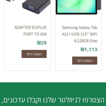
ADAPTER DISPLAY
Samsung Galaxy Tab
PORT TO VGA
A11+ X230 11.0" WiFi
6/128GB Gray
₪
29
₪
1,113
הוספה לסל
הוספה לסל
הצטרפו לניוזלטר שלנו וקבלו עדכונים,