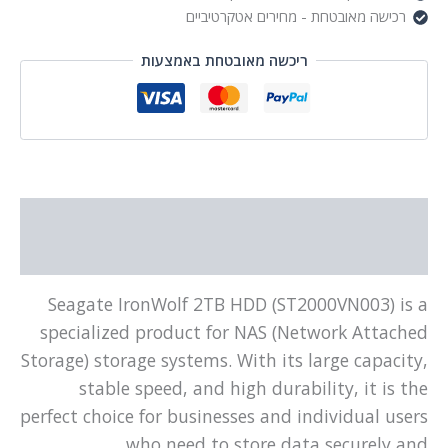
רכישה מאובטחת - מחירים אטקרטיביים
ריכשה מאובטחת באמצעות
תיאור
מידע נוסף
Seagate IronWolf 2TB HDD (ST2000VN003) is a
specialized product for NAS (Network Attached
Storage) storage systems. With its large capacity,
stable speed, and high durability, it is the
perfect choice for businesses and individual users
who need to store data securely and