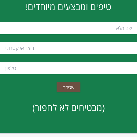
טיפים ומבצעים מיוחדים!
(מבטיחים לא לחפור)