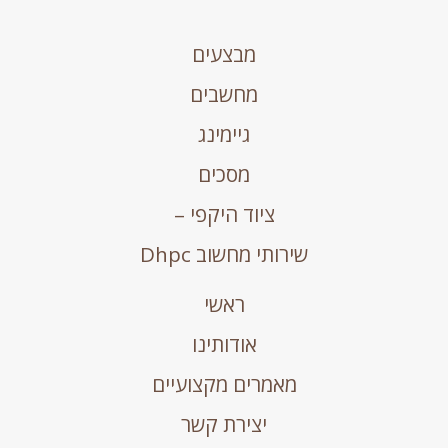
מבצעים
מחשבים
גיימינג
מסכים
ציוד היקפי –
שירותי מחשוב Dhpc
ראשי
אודותינו
מאמרים מקצועיים
יצירת קשר