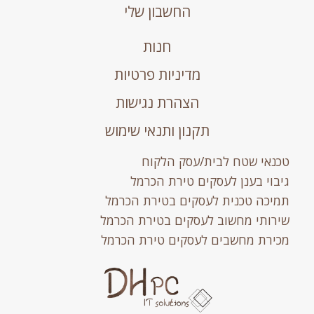
החשבון שלי
חנות
מדיניות פרטיות
הצהרת נגישות
תקנון ותנאי שימוש
טכנאי שטח לבית/עסק הלקוח
גיבוי בענן לעסקים טירת הכרמל
תמיכה טכנית לעסקים בטירת הכרמל
שירותי מחשוב לעסקים בטירת הכרמל
מכירת מחשבים לעסקים טירת הכרמל