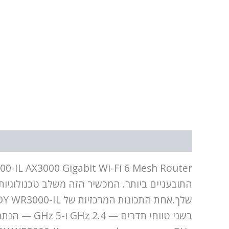
תיאור
מידע נוסף
התובעניים ביותר. המכשיר הזה משלב טכנולוגיו