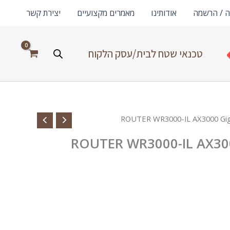
ה / הרשמה
אודותינו
מאמרים מקצועיים
יצירת קשר
טכנאי שטח לבית/עסק הלקוח
ROUTER WR3000-IL AX300