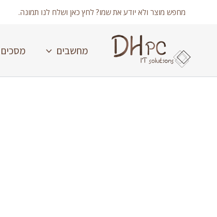
ילוג
מחפש מוצר ולא יודע את שמו? לחץ כאן ושלח לנו תמונה.
תוכן
מחשבים
מסכים
כמות
של