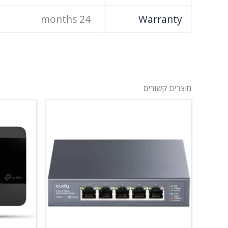
24 months
Warranty
מוצרים קשורים