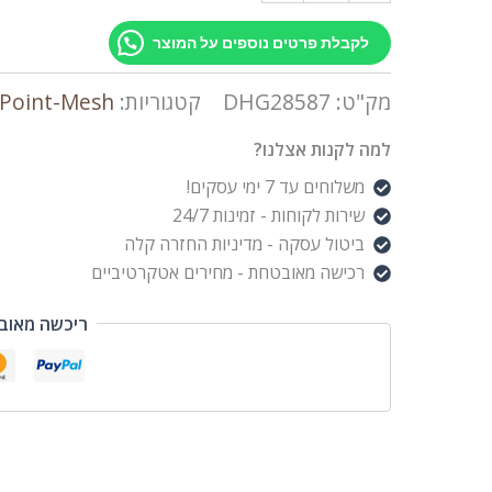
לקבלת פרטים נוספים על המוצר
מק"ט:
DHG28587
קטגוריות:
 Point-Mesh
למה לקנות אצלנו?
משלוחים עד 7 ימי עסקים!
שירות לקוחות - זמינות 24/7
ביטול עסקה - מדיניות החזרה קלה
רכישה מאובטחת - מחירים אטקרטיביים
ריכשה מאוב