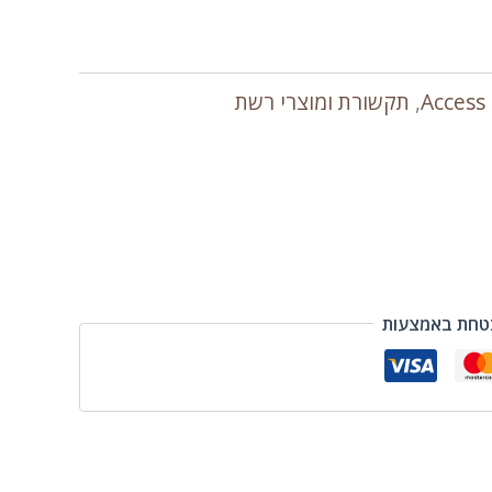
Access
,
תקשורת ומוצרי רשת
טחת באמצעות