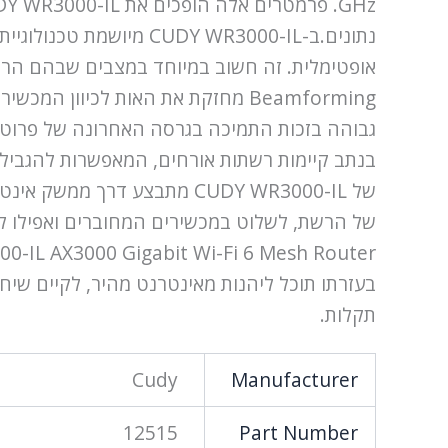
אופטימלית. זה חשוב במיוחד במצבים שבהם הרשת
בנתב קיימות רשתות אורחים, המאפשרות להגביל
של CUDY WR3000-IL מתבצע ד
בעזרתו תוכל ליהנות מאינטרנט מהיר, לקיים שיחו
תקלות.
Cudy
Manufacturer
12515
Part Number