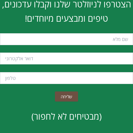
הצטרפו לניוזלטר שלנו וקבלו עדכונים,
טיפים ומבצעים מיוחדים!
(מבטיחים לא לחפור)