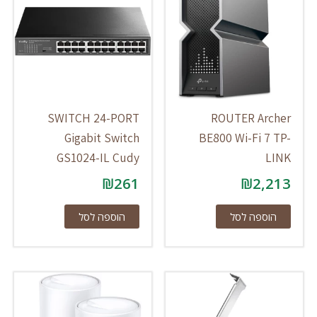
SWITCH 24-PORT
ROUTER Archer
Gigabit Switch
BE800 Wi-Fi 7 TP-
GS1024-IL Cudy
LINK
₪
261
₪
2,213
הוספה לסל
הוספה לסל