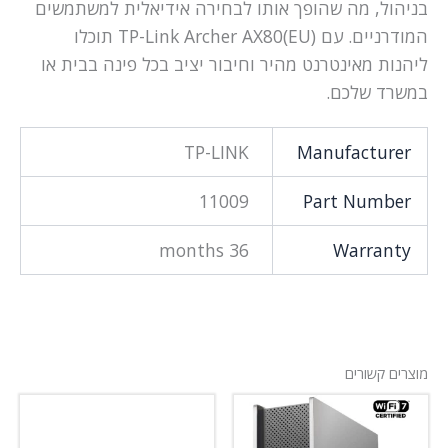
בניהול, מה שהופך אותו לבחירה אידיאלית למשתמשים
המודרניים. עם TP-Link Archer AX80(EU) תוכלו
ליהנות מאינטרנט מהיר וחיבור יציב בכל פינה בבית או
במשרד שלכם.
TP-LINK
Manufacturer
11009
Part Number
36 months
Warranty
מוצרים קשורים