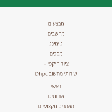
מבצעים
מחשבים
גיימינג
מסכים
ציוד היקפי –
שירותי מחשוב Dhpc
ראשי
אודותינו
מאמרים מקצועיים