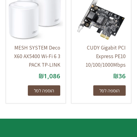
MESH SYSTEM Deco
CUDY Gigabit PCI
X60 AX5400 Wi-Fi 6 3
Express PE10
PACK TP-LINK
10/100/1000Mbps
₪
1,086
₪
36
הוספה לסל
הוספה לסל