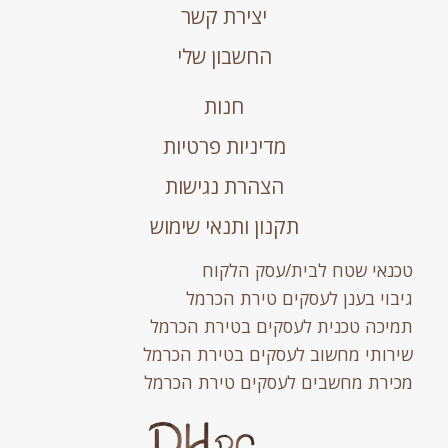
יצירת קשר
החשבון שלי
חנות
מדיניות פרטיות
הצהרת נגישות
תקנון ותנאי שימוש
טכנאי שטח לבית/עסק הלקוח
גיבוי בענן לעסקים טירת הכרמל
תמיכה טכנית לעסקים בטירת הכרמל
שירותי מחשוב לעסקים בטירת הכרמל
מכירת מחשבים לעסקים טירת הכרמל