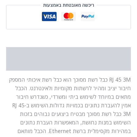
ריכשה מאובטחת באמצעות
תיאור
מידע נוסף
RJ 45 3M כבל רשת מסוכך הוא כבל רשת איכותי המספק
חיבור יציב ומהיר לרשתות מקומיות ולאינטרנט. הכבל
מתאים במיוחד לשימוש ביתי ומשרדי, כשנדרש חיבור
אמין להעברת נתונים בכמויות גדולות.השימוש ב-RJ 45
3M כבל רשת מסוכך מבטיח ביצועים גבוהים בזכות
השימוש במנות נחושת, המאפשרות העברת נתונים
במהירות מקסימלית ברשת Ethernet. הכבל מותאם