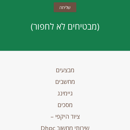
(מבטיחים לא לחפור)
מבצעים
מחשבים
גיימינג
מסכים
ציוד היקפי –
שירותי מחשוב Dhpc