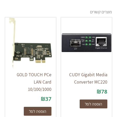
מוצרים קשורים
GOLD TOUCH PCe
CUDY Gigabit Media
LAN Card
Converter MC220
10/100/1000
₪
78
₪
37
הוספה לסל
הוספה לסל