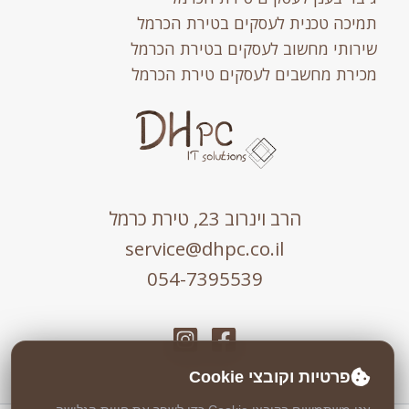
תמיכה טכנית לעסקים בטירת הכרמל
שירותי מחשוב לעסקים בטירת הכרמל
מכירת מחשבים לעסקים טירת הכרמל
הרב וינרוב 23, טירת כרמל
service@dhpc.co.il
054-7395539
פרטיות וקובצי Cookie