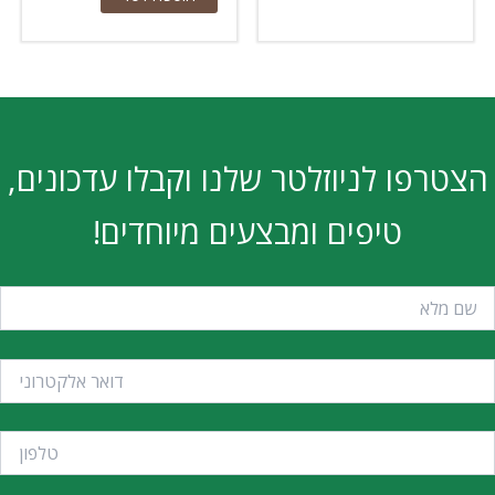
הצטרפו לניוזלטר שלנו וקבלו עדכונים,
טיפים ומבצעים מיוחדים!