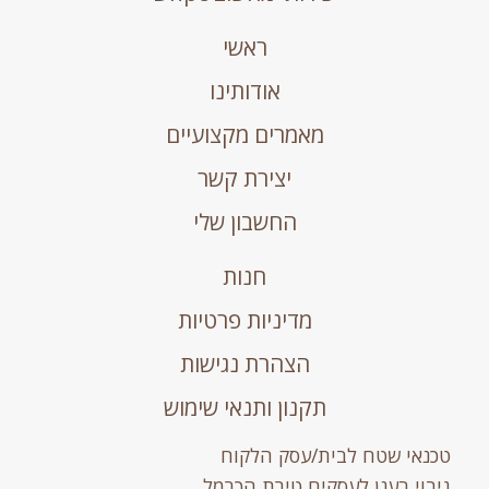
ראשי
אודותינו
מאמרים מקצועיים
יצירת קשר
החשבון שלי
חנות
מדיניות פרטיות
הצהרת נגישות
תקנון ותנאי שימוש
טכנאי שטח לבית/עסק הלקוח
גיבוי בענן לעסקים טירת הכרמל