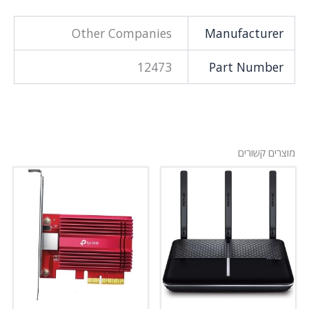
Other Companies
Manufacturer
12473
Part Number
מוצרים קשורים