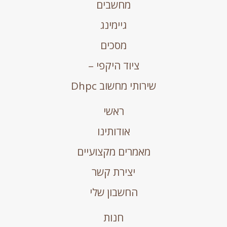
מחשבים
גיימינג
מסכים
ציוד היקפי –
שירותי מחשוב Dhpc
ראשי
אודותינו
מאמרים מקצועיים
יצירת קשר
החשבון שלי
חנות