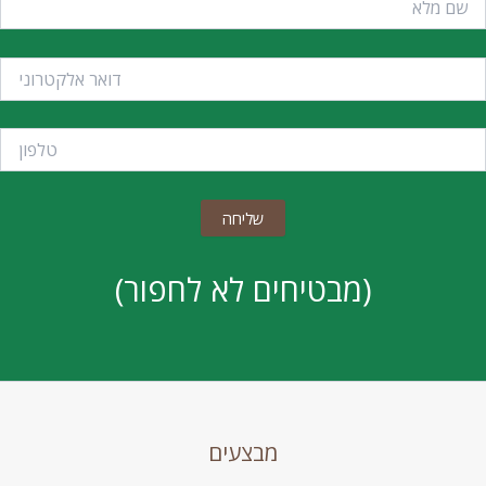
(מבטיחים לא לחפור)
מבצעים