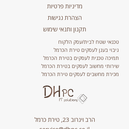
מדיניות פרטיות
הצהרת נגישות
תקנון ותנאי שימוש
טכנאי שטח לבית/עסק הלקוח
גיבוי בענן לעסקים טירת הכרמל
תמיכה טכנית לעסקים בטירת הכרמל
שירותי מחשוב לעסקים בטירת הכרמל
מכירת מחשבים לעסקים טירת הכרמל
הרב וינרוב 23, טירת כרמל
service@dhpc.co.il