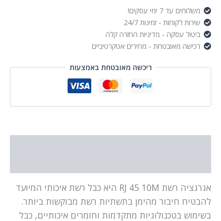
משלוחים עד 7 ימי עסקים!
שירות לקוחות - זמינות 24/7
ביטול עסקה - מדיניות החזרה קלה
רכישה מאובטחת - מחירים אטקרטיביים
ריכשה מאובטחת באמצעות
תיאור
מידע נוסף
אגרגציה רשת RJ 45 10M היא כבל רשת איכותי המיועד
להבטיח חיבור מהימן בתשתיות רשת מבוקשות ביותר.
בשימוש בטכנולוגיות מתקדמות וחומרים איכותיים, כבל