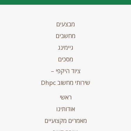
מבצעים
מחשבים
גיימינג
מסכים
ציוד היקפי –
שירותי מחשוב Dhpc
ראשי
אודותינו
מאמרים מקצועיים