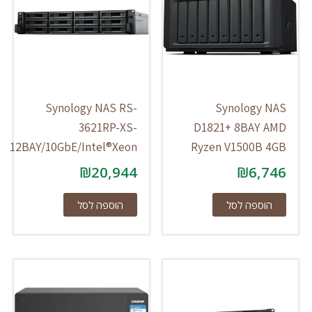
Synology NAS RS-
Synology NAS
3621RP-XS-
D1821+ 8BAY AMD
12BAY/10GbE/Intel®Xeon
Ryzen V1500B 4GB
₪
20,944
₪
6,746
הוספה לסל
הוספה לסל