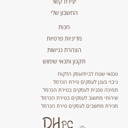
יצירת קשר
החשבון שלי
חנות
מדיניות פרטיות
הצהרת נגישות
תקנון ותנאי שימוש
טכנאי שטח לבית/עסק הלקוח
גיבוי בענן לעסקים טירת הכרמל
תמיכה טכנית לעסקים בטירת הכרמל
שירותי מחשוב לעסקים בטירת הכרמל
מכירת מחשבים לעסקים טירת הכרמל