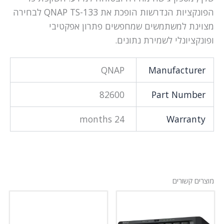
הפונקציות הנדרשות הופכת את QNAP TS-133 לבחירה
מצוינת למשתמשים שמחפשים פתרון אפקטיבי
ופונקציונלי לשמירת נתונים.
QNAP
Manufacturer
82600
Part Number
24 months
Warranty
מוצרים קשורים