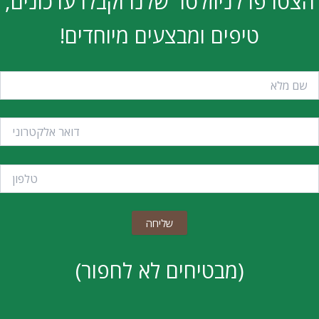
הצטרפו לניוזלטר שלנו וקבלו עדכונים,
טיפים ומבצעים מיוחדים!
(מבטיחים לא לחפור)