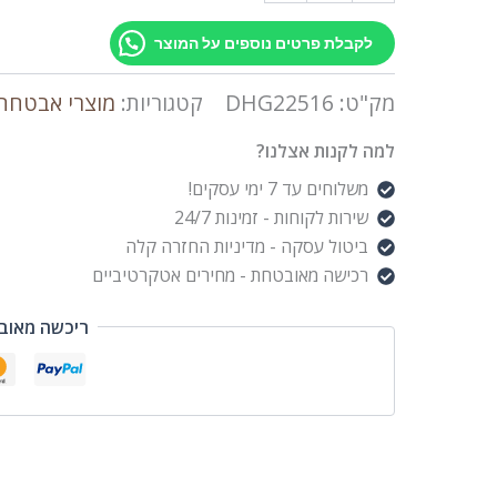
לקבלת פרטים נוספים על המוצר
מק"ט:
DHG22516
קטגוריות:
מוצרי אבטחה
למה לקנות אצלנו?
משלוחים עד 7 ימי עסקים!
שירות לקוחות - זמינות 24/7
ביטול עסקה - מדיניות החזרה קלה
רכישה מאובטחת - מחירים אטקרטיביים
ריכשה מאוב