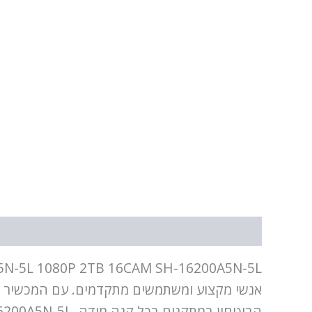
תיאור
מידע נוסף
אנשי מקצוע ומשתמשים מתקדמים. עם המכשיר ניתן