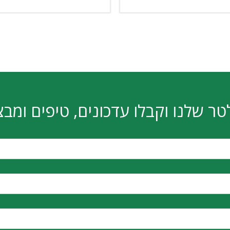
טר שלנו וקבלו עדכונים, טיפים ומבצ