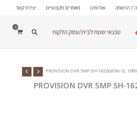
ה / הרשמה
אודותינו
מאמרים מקצועיים
יצירת קשר
טכנאי שטח לבית/עסק הלקוח
PROVISION DVR 5MP SH-16