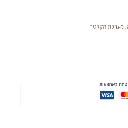
,
מערכת הקלטה
טחת באמצעות