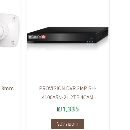
 2.8mm
PROVISION DVR 2MP SH-
4100A5N-2L 2TB 4CAM
₪
1,335
הוספה לסל