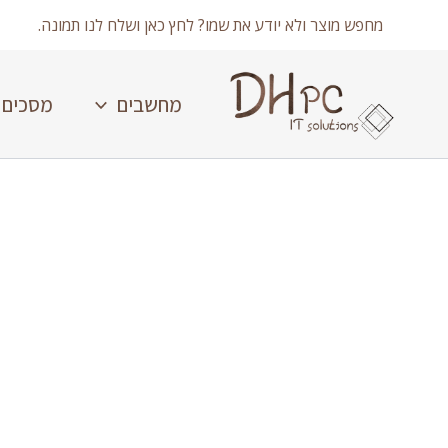
ילוג
מחפש מוצר ולא יודע את שמו? לחץ כאן ושלח לנו תמונה.
תוכן
מחשבים
מסכים
כמות
של