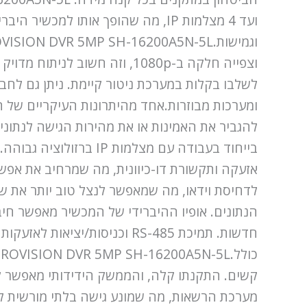
ועד 4 מצלמות IP, מה שהופך אותו ל
לשלבו בקלות במערכת ניטור קיימת. ניתן גם לחב
בייחוד בעבודה עם מצלמ
לדחיסת וידאו, מה שמאפשר לנצל טוב יותר את ש
הנתונים. אופיו ההיברידי של המכשיר מאפשר חיבו
קשים. התקנתו קלה, והממשק הידידותי מאפשר ל