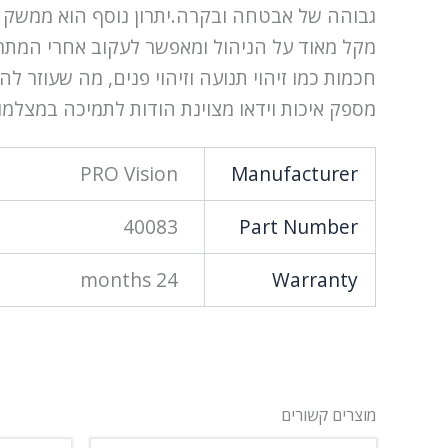
מספק איכות וידאו מצוינת הודות לתמיכה במצלמות ברזולוציה של עד 5 מגה פיקסל, מה שמאפשר לק
PRO Vision
Manufacturer
40083
Part Number
24 months
Warranty
מוצרים קשורים