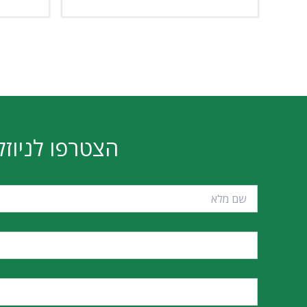
הצטרפו לניוזל