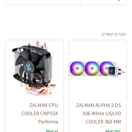
מוצרים קשורים
ZALMAN CPU
ZALMAN ALPHA 2 DS
COOLER CNPS5X
A36 White LIQUID
Performa
COOLER 360 MM