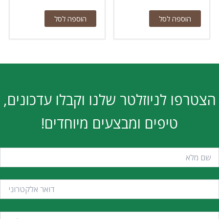
הוספה לסל
הוספה לסל
הצטרפו לניוזלטר שלנו וקבלו עדכונים,
טיפים ומבצעים מיוחדים!