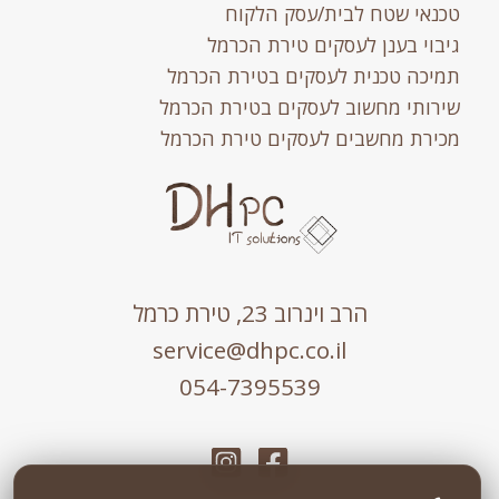
טכנאי שטח לבית/עסק הלקוח
גיבוי בענן לעסקים טירת הכרמל
תמיכה טכנית לעסקים בטירת הכרמל
שירותי מחשוב לעסקים בטירת הכרמל
מכירת מחשבים לעסקים טירת הכרמל
הרב וינרוב 23, טירת כרמל
service@dhpc.co.il
054-7395539