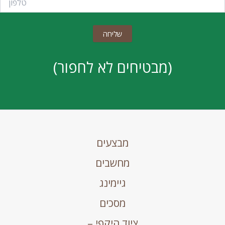
(מבטיחים לא לחפור)
מבצעים
מחשבים
גיימינג
מסכים
ציוד היקפי –