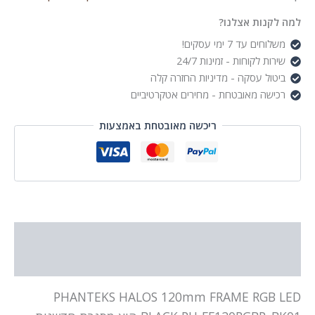
BLACK
למה לקנות אצלנו?
משלוחים עד 7 ימי עסקים!
שירות לקוחות - זמינות 24/7
ביטול עסקה - מדיניות החזרה קלה
רכישה מאובטחת - מחירים אטקרטיביים
ריכשה מאובטחת באמצעות
תיאור
מידע נוסף
PHANTEKS HALOS 120mm FRAME RGB LED