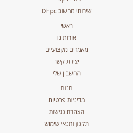
שירותי מחשוב Dhpc
ראשי
אודותינו
מאמרים מקצועיים
יצירת קשר
החשבון שלי
חנות
מדיניות פרטיות
הצהרת נגישות
תקנון ותנאי שימוש