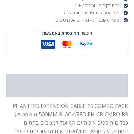
שירות לקוחות - זמינות 24/7
ביטול עסקה - מדיניות החזרה קלה
רכישה מאובטחת - מחירים אטקרטיביים
ריכשה מאובטחת באמצעות
תיאור
מידע נוסף
PHANTEKS EXTENSION CABLE PS COMBO PACK
500MM BLACK/RED PH-CB-CMBO-BR הוא סט של
כבלים תוספים איכותיים המיועד למגיבים בתחום
המודינג של מחשבים ולמשתמשים המעוניינים לייעול