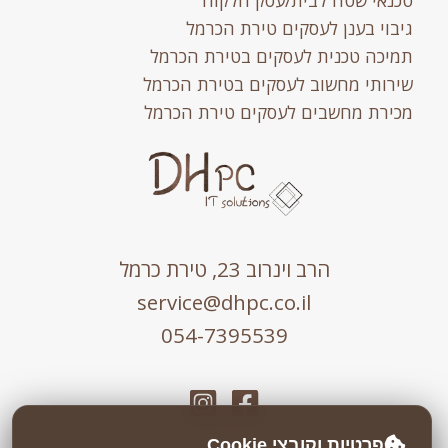
טכנאי שטח לבית/עסק הלקוח
גיבוי בענן לעסקים טירת הכרמל
תמיכה טכנית לעסקים בטירת הכרמל
שירותי מחשוב לעסקים בטירת הכרמל
מכירת מחשבים לעסקים טירת הכרמל
הרב וינרוב 23, טירת כרמל
service@dhpc.co.il
054-7395539
פרטיות וקובצי Cookie