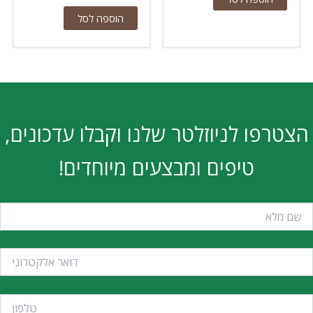
הוספה לסל
הצטרפו לניוזלטר שלנו וקבלו עדכונים,
טיפים ומבצעים מיוחדים!