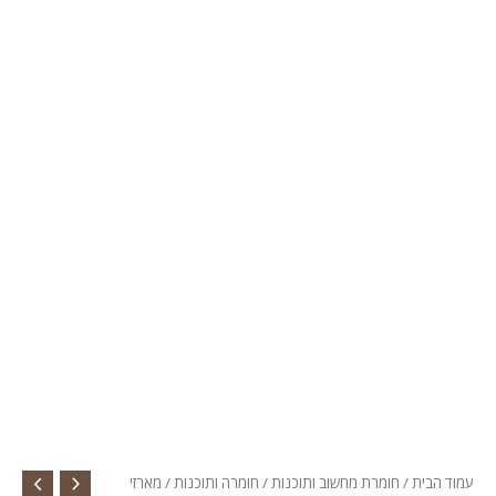
עמוד הבית
/
חומרת מחשוב ותוכנות
/
חומרה ותוכנות
/
מארזי