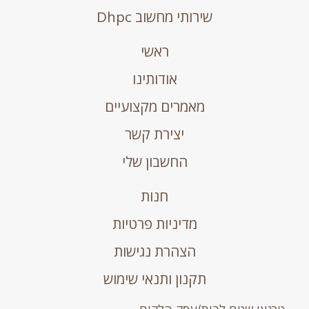
שירותי מחשוב Dhpc
ראשי
אודותינו
מאמרים מקצועיים
יצירת קשר
החשבון שלי
חנות
מדיניות פרטיות
הצהרת נגישות
תקנון ותנאי שימוש