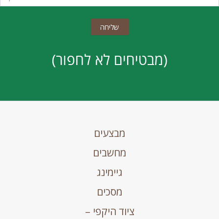
(מבטיחים לא לחפור)
מבצעים
מחשבים
גיימינג
מסכים
ציוד היקפי –