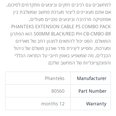
למחשבים עם רכיבים חזקים וביצועים מתקדמים.לסיכום,
אם אתם מעוניינים ליצור מערכת מחשב שמשלבת בין
אסתטיקה מרהיבה וביצועים טכניים מעולים,
PHANTEKS EXTENSION CABLE PS COMBO PACK
500MM BLACK/RED PH-CB-CMBO-BR הוא הפתרון
המושלם. הסט יכול להתאים למגוון רחב של מארזים
ומערכות, ומסייע ליצירת סדר וארגון מושלם של ניהול
הכבלים, מה שמשפיע באופן חיובי על המראה הכללי
והפונקציונליות של המחשב שלכם.
Phanteks
Manufacturer
80560
Part Number
12 months
Warranty