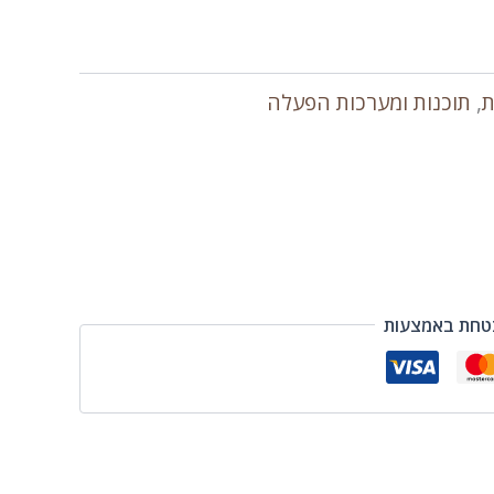
ת
,
תוכנות ומערכות הפעלה
טחת באמצעות