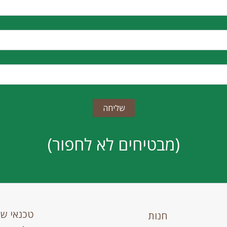
(מבטיחים לא לחפור)
טכנאי ש
חנות