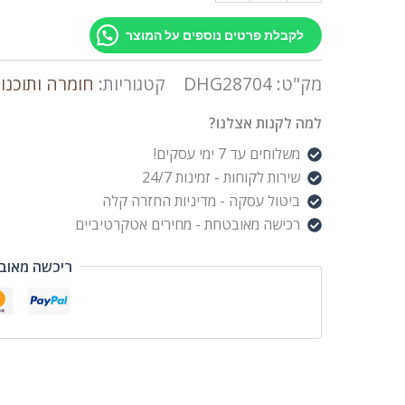
לקבלת פרטים נוספים על המוצר
מק"ט:
DHG28704
קטגוריות:
חומרה ותוכנו
למה לקנות אצלנו?
משלוחים עד 7 ימי עסקים!
שירות לקוחות - זמינות 24/7
ביטול עסקה - מדיניות החזרה קלה
רכישה מאובטחת - מחירים אטקרטיביים
ריכשה מאוב