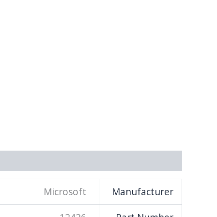
מידע נוסף
Microsoft
Manufacturer