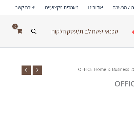
ה / הרשמה
אודותינו
מאמרים מקצועיים
יצירת קשר
טכנאי שטח לבית/עסק הלקוח
OFFI