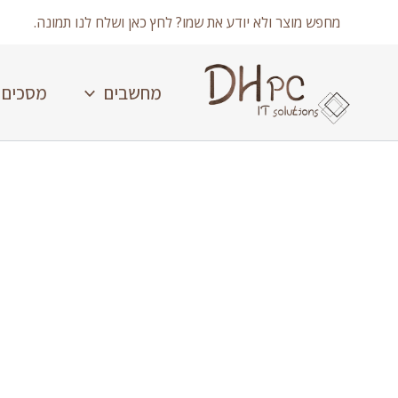
ילוג
מחפש מוצר ולא יודע את שמו? לחץ כאן ושלח לנו תמונה.
תוכן
מחשבים
מסכים
כמות
של