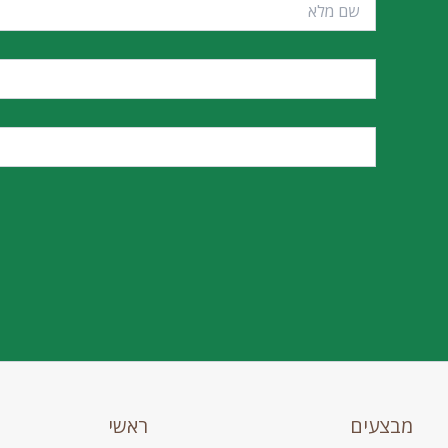
מבצעים
ראשי