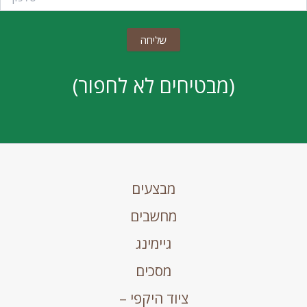
(מבטיחים לא לחפור)
מבצעים
מחשבים
גיימינג
מסכים
ציוד היקפי –