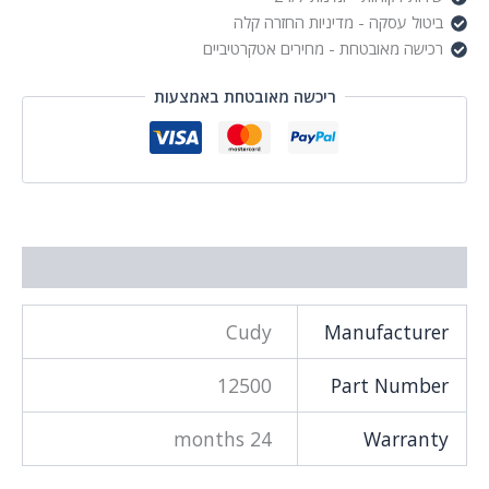
ביטול עסקה - מדיניות החזרה קלה
רכישה מאובטחת - מחירים אטקרטיביים
ריכשה מאובטחת באמצעות
מידע נוסף
Cudy
Manufacturer
12500
Part Number
24 months
Warranty