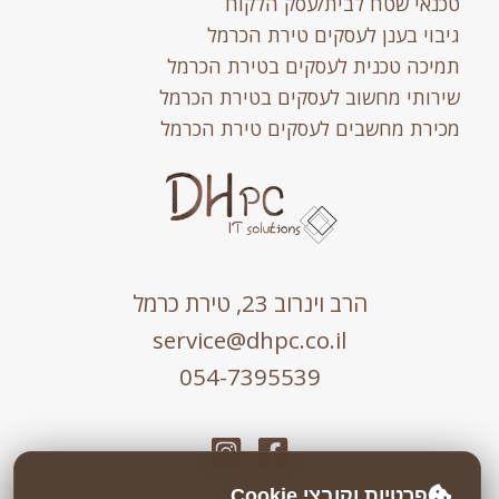
טכנאי שטח לבית/עסק הלקוח
גיבוי בענן לעסקים טירת הכרמל
תמיכה טכנית לעסקים בטירת הכרמל
שירותי מחשוב לעסקים בטירת הכרמל
מכירת מחשבים לעסקים טירת הכרמל
הרב וינרוב 23, טירת כרמל
service@dhpc.co.il
054-7395539
פרטיות וקובצי Cookie