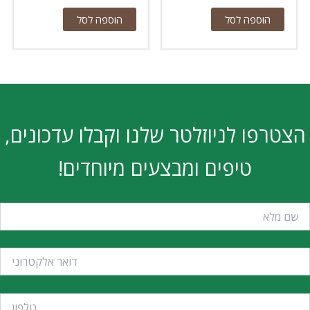
הוספה לסל
הוספה לסל
הצטרפו לניוזלטר שלנו וקבלו עדכונים,
טיפים ומבצעים מיוחדים!