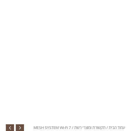
עמוד הבית
/
תקשורת ומוצרי רשת
/ MESH SYSTEM Wi-Fi 7