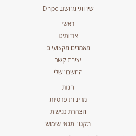
שירותי מחשוב Dhpc
ראשי
אודותינו
מאמרים מקצועיים
יצירת קשר
החשבון שלי
חנות
מדיניות פרטיות
הצהרת נגישות
תקנון ותנאי שימוש