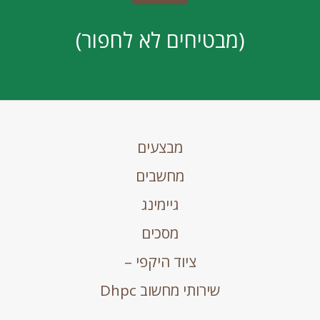
(מבטיחים לא לחפור)
מבצעים
מחשבים
גיימינג
מסכים
ציוד היקפי –
שירותי מחשוב Dhpc