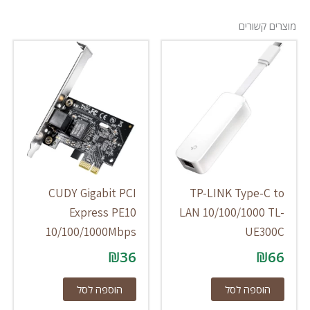
מוצרים קשורים
CUDY Gigabit PCI
TP-LINK Type-C to
Express PE10
LAN 10/100/1000 TL-
10/100/1000Mbps
UE300C
₪
36
₪
66
הוספה לסל
הוספה לסל