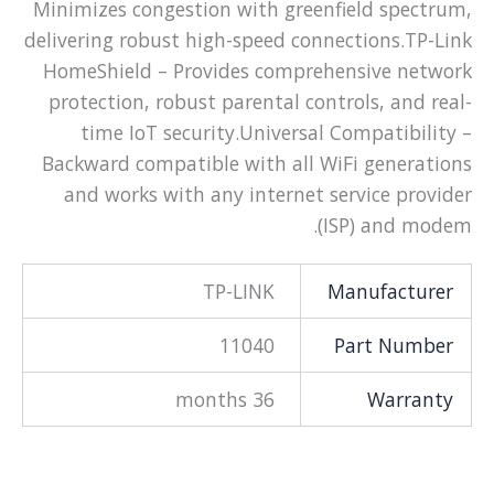
Minimizes congestion with greenfield spectrum,
delivering robust high-speed connections.TP-Link
HomeShield – Provides comprehensive network
protection, robust parental controls, and real-
time IoT security.Universal Compatibility –
Backward compatible with all WiFi generations
and works with any internet service provider
(ISP) and modem.
TP-LINK
Manufacturer
11040
Part Number
36 months
Warranty