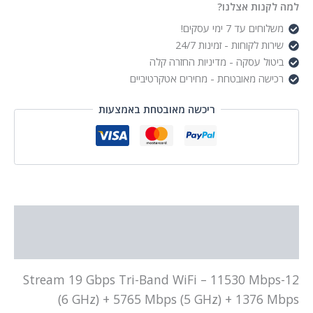
7
למה לקנות אצלנו?
TP-
משלוחים עד 7 ימי עסקים!
LINK
שירות לקוחות - זמינות 24/7
ביטול עסקה - מדיניות החזרה קלה
רכישה מאובטחת - מחירים אטקרטיביים
ריכשה מאובטחת באמצעות
תיאור
מידע נוסף
12-Stream 19 Gbps Tri-Band WiFi – 11530 Mbps
(6 GHz) + 5765 Mbps (5 GHz) + 1376 Mbps