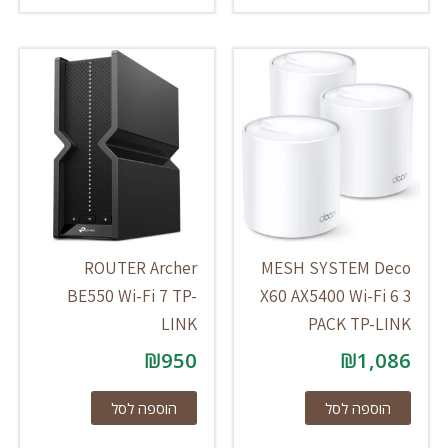
ROUTER Archer
MESH SYSTEM Deco
BE550 Wi-Fi 7 TP-
X60 AX5400 Wi-Fi 6 3
LINK
PACK TP-LINK
₪
950
₪
1,086
הוספה לסל
הוספה לסל