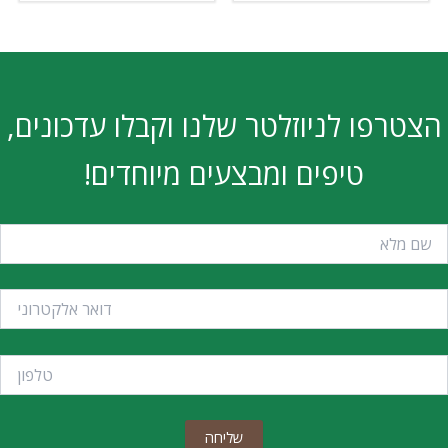
הצטרפו לניוזלטר שלנו וקבלו עדכונים,
טיפים ומבצעים מיוחדים!