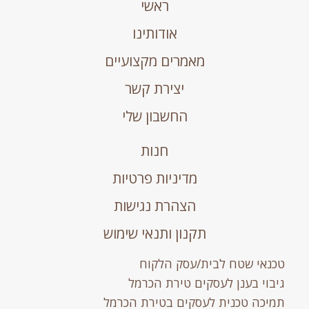
ראשי
אודותינו
מאמרים מקצועיים
יצירת קשר
החשבון שלי
חנות
מדיניות פרטיות
הצהרת נגישות
תקנון ותנאי שימוש
טכנאי שטח לבית/עסק הלקוח
גיבוי בענן לעסקים טירת הכרמל
תמיכה טכנית לעסקים בטירת הכרמל