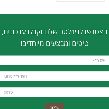
הצטרפו לניוזלטר שלנו וקבלו עדכונים,
טיפים ומבצעים מיוחדים!