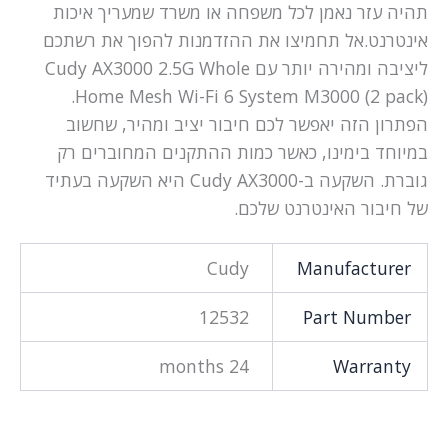
תהיה עזר נאמן לכל משפחה או משרד שמעריך איכות
אינטרנט.אל תחמיצו את ההזדמנות להפוך את רשתכם
ליציבה ומהירה יותר עם Cudy AX3000 2.5G Whole
Home Mesh Wi-Fi 6 System M3000 (2 pack).
הפתרון הזה יאפשר לכם חיבור יציב ומהיר, שחשוב
במיוחד בימינו, כאשר כמות ההתקנים המחוברים רק
גוברת. השקעה ב-Cudy AX3000 היא השקעה בעתיד
של חיבור האינטרנט שלכם.
Cudy
Manufacturer
12532
Part Number
24 months
Warranty