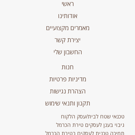
ראשי
אודותינו
מאמרים מקצועיים
יצירת קשר
החשבון שלי
חנות
מדיניות פרטיות
הצהרת נגישות
תקנון ותנאי שימוש
טכנאי שטח לבית/עסק הלקוח
גיבוי בענן לעסקים טירת הכרמל
תמיכה טכנית לעסקים בטירת הכרמל