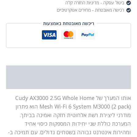
pack)
ביטול עסקה - מדיניות החזרה קלה
רכישה מאובטחת - מחירים אטקרטיביים
ריכשה מאובטחת באמצעות
תיאור
מידע נוסף
אותו המערך של Cudy AX3000 2.5G Whole Home
Mesh Wi-Fi 6 System M3000 (2 pack) הוא פתרון
מודרני ליצירת רשת אלחוטית חזקה ואמינה בביתך.
המערכת כוללת שני יחידות המספקות כיסוי אחיד
ומהירות אינטרנט גבוהה בשטחים גדולים. עם תמיכה ב-