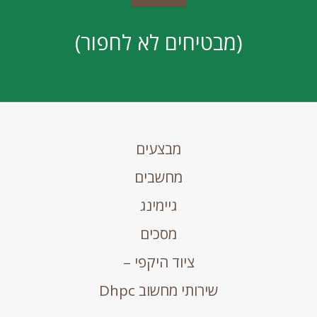
(מבטיחים לא לחפור)
מבצעים
מחשבים
גיימינג
מסכים
ציוד היקפי –
שירותי מחשוב Dhpc