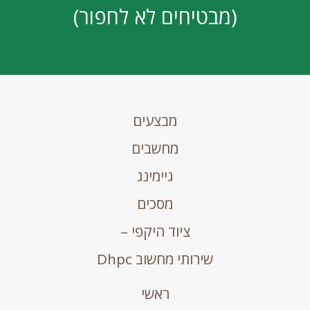
(מבטיחים לא לחפור)
מבצעים
מחשבים
גיימינג
מסכים
ציוד היקפי –
שירותי מחשוב Dhpc
ראשי