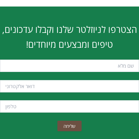
הצטרפו לניוזלטר שלנו וקבלו עדכונים,
טיפים ומבצעים מיוחדים!