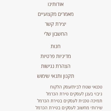
אודותינו
מאמרים מקצועיים
יצירת קשר
החשבון שלי
חנות
מדיניות פרטיות
הצהרת נגישות
תקנון ותנאי שימוש
טכנאי שטח לבית/עסק הלקוח
גיבוי בענן לעסקים טירת הכרמל
תמיכה טכנית לעסקים בטירת הכרמל
שירותי מחשוב לעסקים בטירת הכרמל