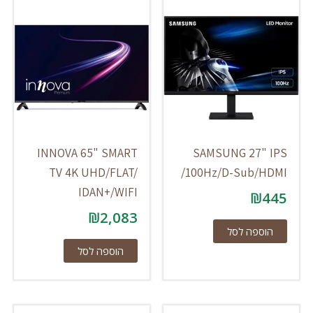
INNOVA 65" SMART
SAMSUNG 27" IPS
TV 4K UHD/FLAT/
/100Hz/D-Sub/HDMI
IDAN+/WIFI
₪
445
₪
2,083
הוספה לסל
הוספה לסל