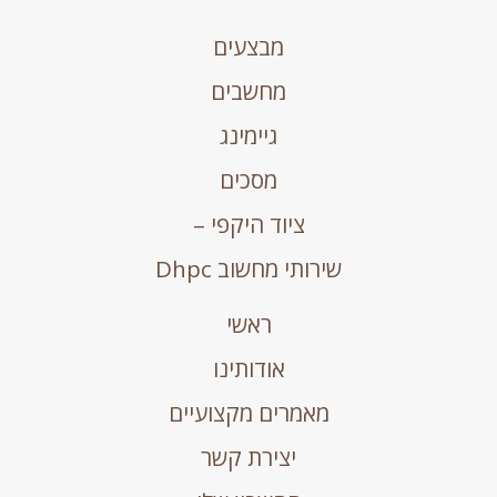
מבצעים
מחשבים
גיימינג
מסכים
ציוד היקפי –
שירותי מחשוב Dhpc
ראשי
אודותינו
מאמרים מקצועיים
יצירת קשר