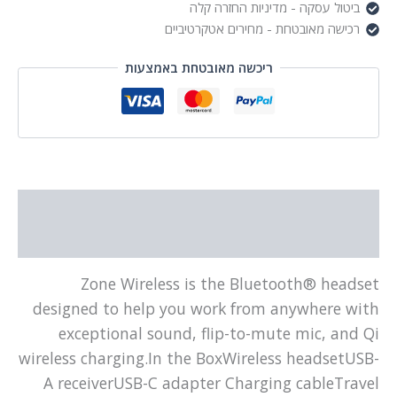
ביטול עסקה - מדיניות החזרה קלה
רכישה מאובטחת - מחירים אטקרטיביים
ריכשה מאובטחת באמצעות
תיאור
מידע נוסף
Zone Wireless is the Bluetooth® headset
designed to help you work from anywhere with
exceptional sound, flip-to-mute mic, and Qi
wireless charging.In the BoxWireless headsetUSB-
A receiverUSB-C adapter Charging cableTravel