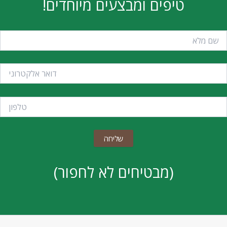
טיפים ומבצעים מיוחדים!
(מבטיחים לא לחפור)