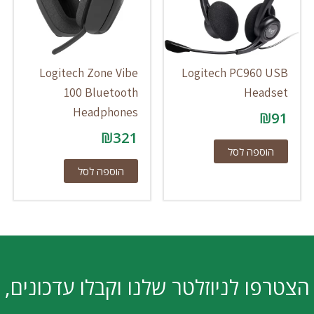
Logitech Zone Vibe
Logitech PC960 USB
100 Bluetooth
Headset
Headphones
₪
91
₪
321
הוספה לסל
הוספה לסל
הצטרפו לניוזלטר שלנו וקבלו עדכונים,