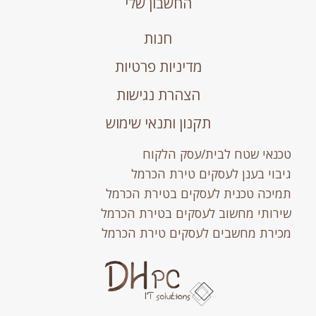
החשבון שלי
חנות
מדיניות פרטיות
הצהרת נגישות
תקנון ותנאי שימוש
טכנאי שטח לבית/עסק הלקוח
גיבוי בענן לעסקים טירת הכרמל
תמיכה טכנית לעסקים בטירת הכרמל
שירותי מחשוב לעסקים בטירת הכרמל
מכירת מחשבים לעסקים טירת הכרמל