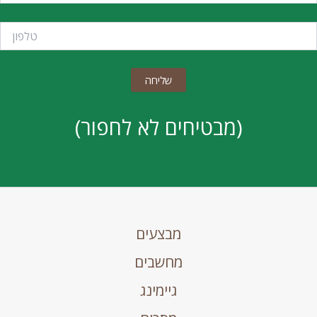
(מבטיחים לא לחפור)
מבצעים
מחשבים
גיימינג