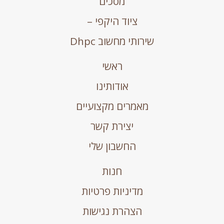
מסכים
ציוד היקפי –
שירותי מחשוב Dhpc
ראשי
אודותינו
מאמרים מקצועיים
יצירת קשר
החשבון שלי
חנות
מדיניות פרטיות
הצהרת נגישות