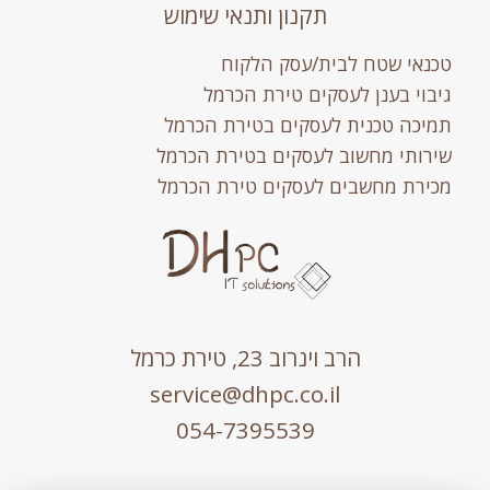
תקנון ותנאי שימוש
טכנאי שטח לבית/עסק הלקוח
גיבוי בענן לעסקים טירת הכרמל
תמיכה טכנית לעסקים בטירת הכרמל
שירותי מחשוב לעסקים בטירת הכרמל
מכירת מחשבים לעסקים טירת הכרמל
הרב וינרוב 23, טירת כרמל
service@dhpc.co.il
054-7395539