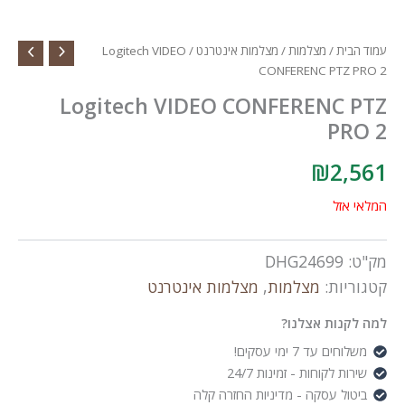
עמוד הבית
/
מצלמות
/
מצלמות אינטרנט
/ Logitech VIDEO
CONFERENC PTZ PRO 2
Logitech VIDEO CONFERENC PTZ
PRO 2
₪
2,561
המלאי אזל
מק"ט:
DHG24699
קטגוריות:
מצלמות
,
מצלמות אינטרנט
למה לקנות אצלנו?
משלוחים עד 7 ימי עסקים!
שירות לקוחות - זמינות 24/7
ביטול עסקה - מדיניות החזרה קלה