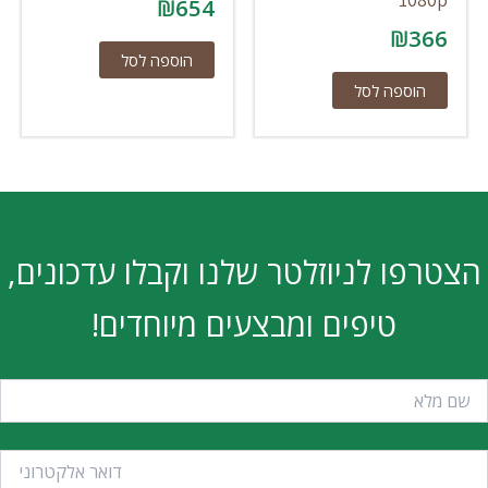
₪
654
₪
366
הוספה לסל
הוספה לסל
הצטרפו לניוזלטר שלנו וקבלו עדכונים,
טיפים ומבצעים מיוחדים!