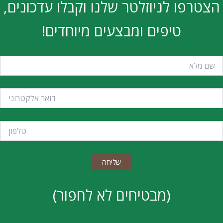
הצטרפו לניוזלטר שלנו וקבלו עדכונים,
טיפים ומבצעים מיוחדים!
(מבטיחים לא לחפור)