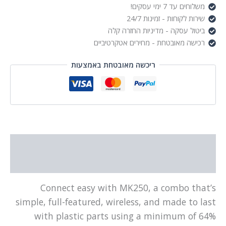
Graphite
משלוחים עד 7 ימי עסקים!
שירות לקוחות - זמינות 24/7
ביטול עסקה - מדיניות החזרה קלה
רכישה מאובטחת - מחירים אטקרטיביים
ריכשה מאובטחת באמצעות
תיאור
מידע נוסף
Connect easy with MK250, a combo that’s
simple, full-featured, wireless, and made to last
with plastic parts using a minimum of 64%