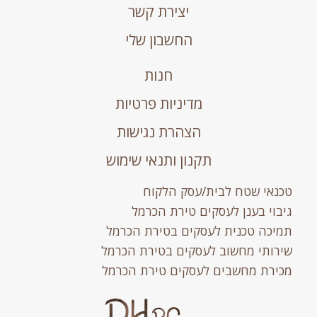
יצירת קשר
החשבון שלי
חנות
מדיניות פרטיות
הצהרת נגישות
תקנון ותנאי שימוש
טכנאי שטח לבית/עסק הלקוח
גיבוי בענן לעסקים טירת הכרמל
תמיכה טכנית לעסקים בטירת הכרמל
שירותי מחשוב לעסקים בטירת הכרמל
מכירת מחשבים לעסקים טירת הכרמל