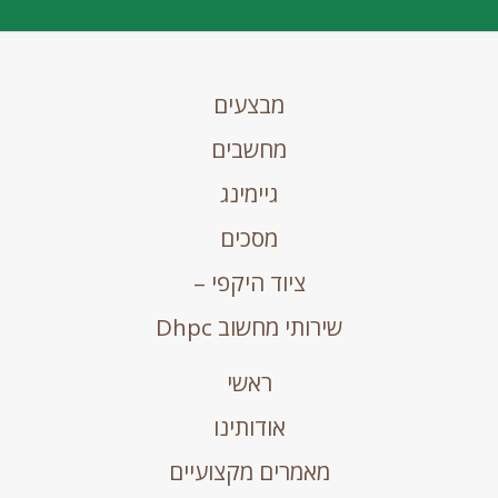
מבצעים
מחשבים
גיימינג
מסכים
ציוד היקפי –
שירותי מחשוב Dhpc
ראשי
אודותינו
מאמרים מקצועיים