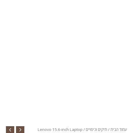
עמוד הבית
/
תיקים וכיסויים
/ Lenovo 15.6-inch Laptop