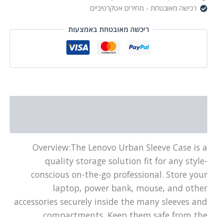
רכישה מאובטחת - מחירים אטקרטיביים
ריכשה מאובטחת באמצעות
תיאור
מידע נוסף
Overview:The Lenovo Urban Sleeve Case is a
quality storage solution fit for any style-
conscious on-the-go professional. Store your
laptop, power bank, mouse, and other
accessories securely inside the many sleeves and
compartments. Keep them safe from the