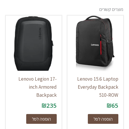
מוצרים קשורים
Lenovo Legion 17-
Lenovo 15.6 Laptop
inch Armored
Everyday Backpack
Backpack
510-ROW
₪
235
₪
65
הוספה לסל
הוספה לסל