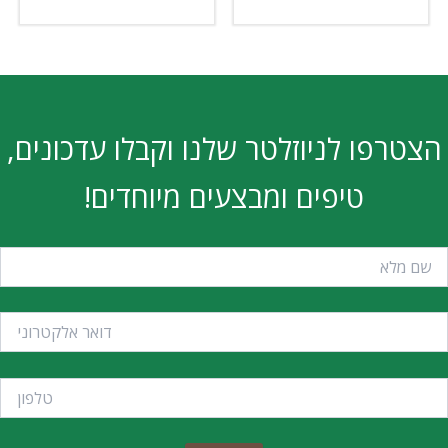
הצטרפו לניוזלטר שלנו וקבלו עדכונים,
טיפים ומבצעים מיוחדים!