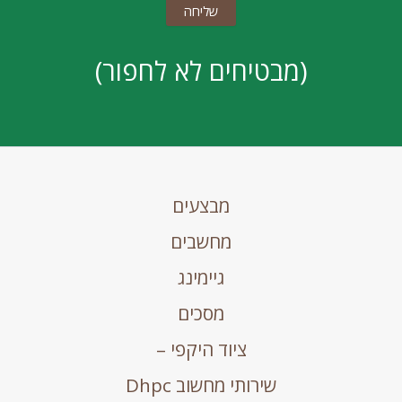
(מבטיחים לא לחפור)
מבצעים
מחשבים
גיימינג
מסכים
ציוד היקפי –
שירותי מחשוב Dhpc