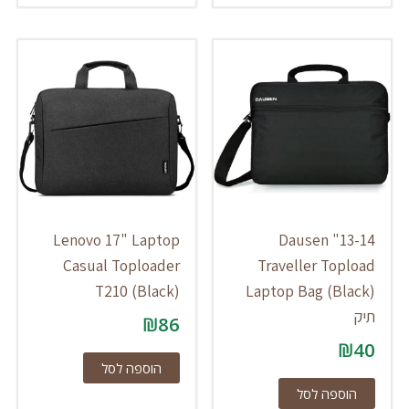
Lenovo 17" Laptop
13-14" Dausen
Casual Toploader
Traveller Topload
T210 (Black)
Laptop Bag (Black)
תיק
₪
86
₪
40
הוספה לסל
הוספה לסל