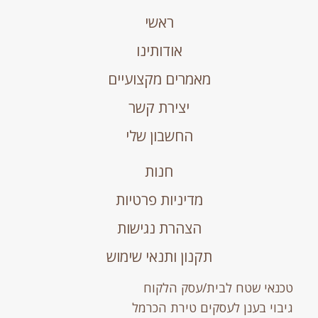
ראשי
אודותינו
מאמרים מקצועיים
יצירת קשר
החשבון שלי
חנות
מדיניות פרטיות
הצהרת נגישות
תקנון ותנאי שימוש
טכנאי שטח לבית/עסק הלקוח
גיבוי בענן לעסקים טירת הכרמל