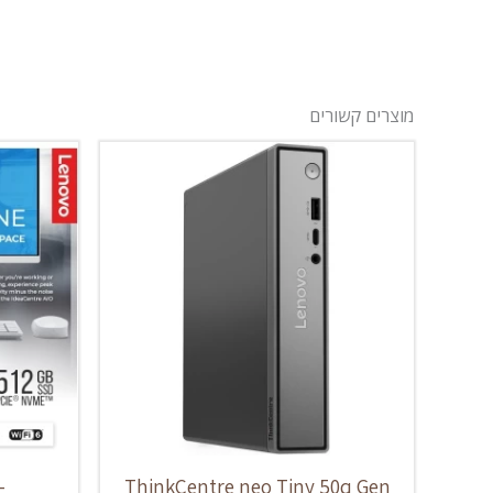
מוצרים קשורים
-
ThinkCentre neo Tiny 50q Gen