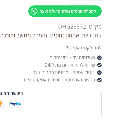
לקבלת פרטים נוספים על המוצר
מק"ט:
DHG29572
קטגוריות:
אחסון נתונים
,
חומרת מחשב ותוכנה
למה לקנות אצלנו?
משלוחים עד 7 ימי עסקים!
שירות לקוחות - זמינות 24/7
ביטול עסקה - מדיניות החזרה קלה
רכישה מאובטחת - מחירים אטקרטיביים
ריכשה מאוב