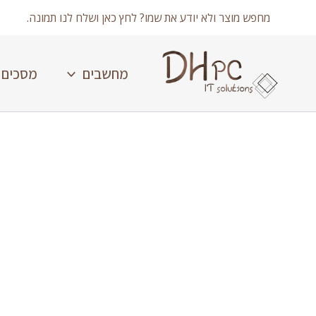
ילוג
מחפש מוצר ולא יודע את שמו? לחץ כאן ושלח לנו תמונה.
תוכן
מחשבים
מסכים
כמות
של