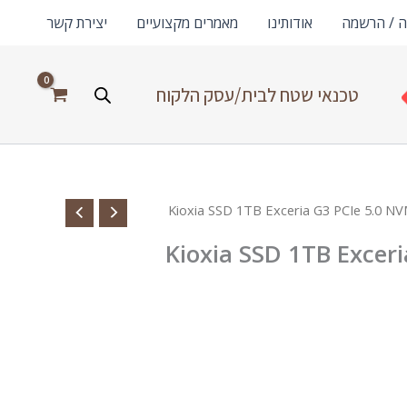
ה / הרשמה
אודותינו
מאמרים מקצועיים
יצירת קשר
טכנאי שטח לבית/עסק הלקוח
Kioxia SSD 1TB Excer