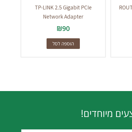
TP-LINK 2.5 Gigabit PCIe
ROUTE
Network Adapter
₪
90
הוספה לסל
עים מיוחדים!