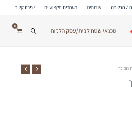
ה / הרשמה
אודותינו
מאמרים מקצועיים
יצירת קשר
טכנאי שטח לבית/עסק הלקוח