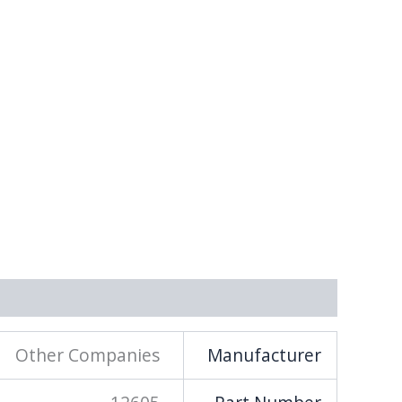
מידע נוסף
Other Companies
Manufacturer