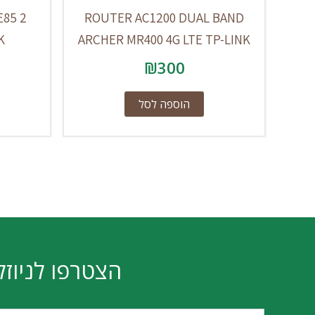
85 2
ROUTER AC1200 DUAL BAND
K
ARCHER MR400 4G LTE TP-LINK
₪
300
הוספה לסל
הצטרפו לניוזל