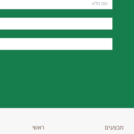
מבצעים
ראשי