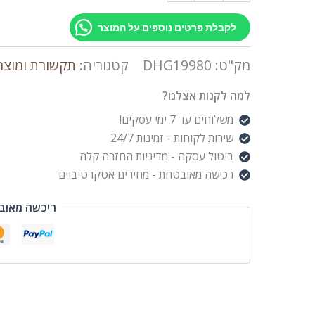
לקבלת פרטים נוספים על המוצר
מק"ט:
DHG19980
קטגוריה:
תקשורת ומוצר
למה לקנות אצלנו?
משלוחים עד 7 ימי עסקים!
שירות לקוחות - זמינות 24/7
ביטול עסקה - מדיניות החזרה קלה
רכישה מאובטחת - מחירים אטקרטיביים
ריכשה מאוב