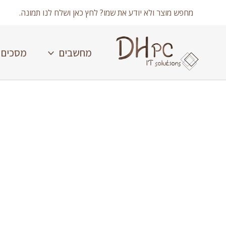
ילוג
מחפש מוצר ולא יודע את שמו? לחץ כאן ושלח לנו תמונה.
תוכן
מחשבים
מסכים
כמות
של