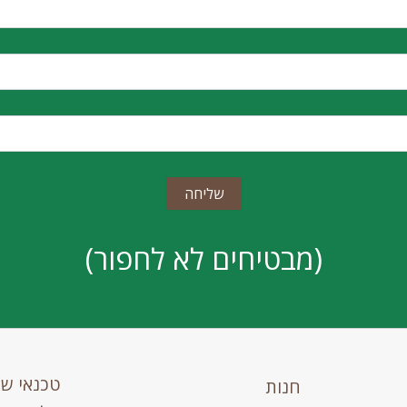
(מבטיחים לא לחפור)
טכנאי ש
חנות