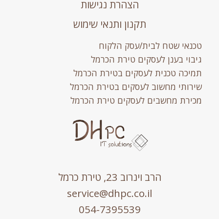
הצהרת נגישות
תקנון ותנאי שימוש
טכנאי שטח לבית/עסק הלקוח
גיבוי בענן לעסקים טירת הכרמל
תמיכה טכנית לעסקים בטירת הכרמל
שירותי מחשוב לעסקים בטירת הכרמל
מכירת מחשבים לעסקים טירת הכרמל
הרב וינרוב 23, טירת כרמל
service@dhpc.co.il
054-7395539