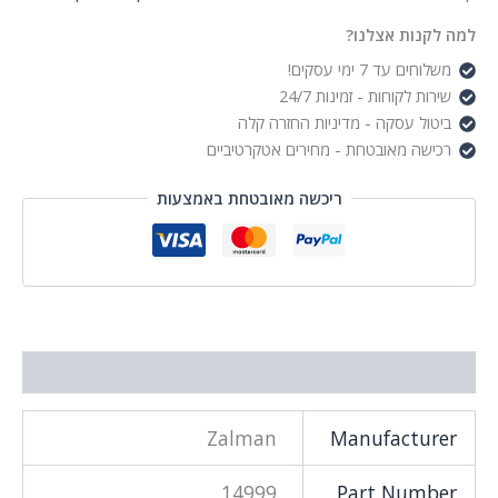
Mid
Tower
למה לקנות אצלנו?
משלוחים עד 7 ימי עסקים!
שירות לקוחות - זמינות 24/7
ביטול עסקה - מדיניות החזרה קלה
רכישה מאובטחת - מחירים אטקרטיביים
ריכשה מאובטחת באמצעות
מידע נוסף
Zalman
Manufacturer
14999
Part Number