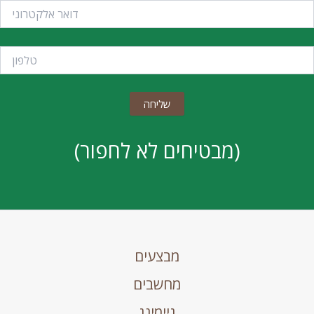
(מבטיחים לא לחפור)
מבצעים
מחשבים
גיימינג