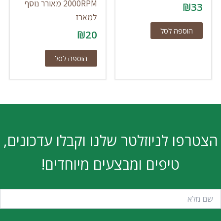
2000RPM מאורר נוסף
₪
33
למארז
הוספה לסל
₪
20
הוספה לסל
הצטרפו לניוזלטר שלנו וקבלו עדכונים,
טיפים ומבצעים מיוחדים!