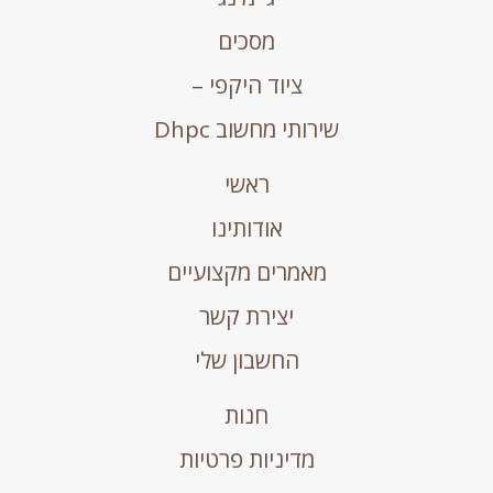
מסכים
ציוד היקפי –
שירותי מחשוב Dhpc
ראשי
אודותינו
מאמרים מקצועיים
יצירת קשר
החשבון שלי
חנות
מדיניות פרטיות