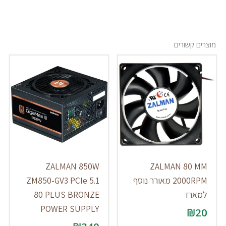
מוצרים קשורים
ZALMAN 850W
ZALMAN 80 MM
2000RPM מאורר נוסף
ZM850-GV3 PCIe 5.1
למארז
80 PLUS BRONZE
POWER SUPPLY
₪
20