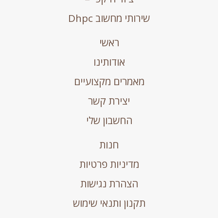
שירותי מחשוב Dhpc
ראשי
אודותינו
מאמרים מקצועיים
יצירת קשר
החשבון שלי
חנות
מדיניות פרטיות
הצהרת נגישות
תקנון ותנאי שימוש