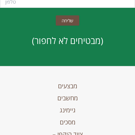
(מבטיחים לא לחפור)
מבצעים
מחשבים
גיימינג
מסכים
ציוד היקפי –