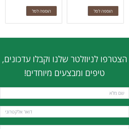
הוספה לסל
הוספה לסל
הצטרפו לניוזלטר שלנו וקבלו עדכונים,
טיפים ומבצעים מיוחדים!