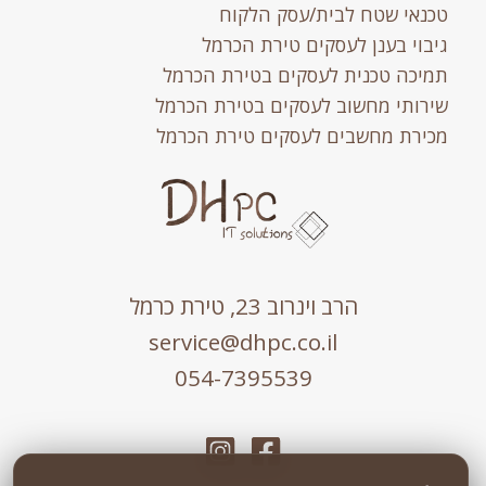
טכנאי שטח לבית/עסק הלקוח
גיבוי בענן לעסקים טירת הכרמל
תמיכה טכנית לעסקים בטירת הכרמל
שירותי מחשוב לעסקים בטירת הכרמל
מכירת מחשבים לעסקים טירת הכרמל
הרב וינרוב 23, טירת כרמל
service@dhpc.co.il
054-7395539