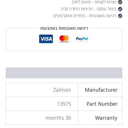
שירות לקוחות - זמינות 24/7
ביטול עסקה - מדיניות החזרה קלה
רכישה מאובטחת - מחירים אטקרטיביים
ריכשה מאובטחת באמצעות
מידע נוסף
Zalman
Manufacturer
13975
Part Number
36 months
Warranty