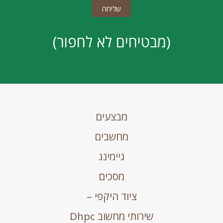
(מבטיחים לא לחפור)
מבצעים
מחשבים
גיימינג
מסכים
ציוד היקפי –
שירותי מחשוב Dhpc