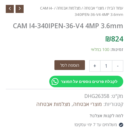
עמוד הבית
/
מוצרי אבטחה
/
מצלמות אבטחה
/ CAM I4-
340IPEN-36-V4 4MP 3.6mm
CAM I4-340IPEN-36-V4 4MP 3.6mm
₪
824
זמינות:
100 במלאי
כמות
הוספה לסל
+
-
של
CAM
I4-
לקבלת פרטים נוספים על המוצר
340IPEN-
36-
מק"ט:
DHG26358
V4
4MP
קטגוריות:
מוצרי אבטחה
,
מצלמות אבטחה
3.6mm
למה לקנות אצלנו?
משלוחים עד 7 ימי עסקים!