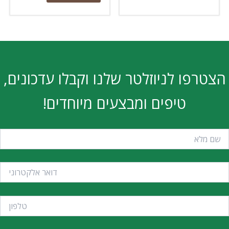
הצטרפו לניוזלטר שלנו וקבלו עדכונים,
טיפים ומבצעים מיוחדים!