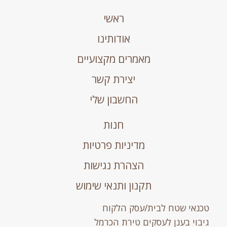
ראשי
אודותינו
מאמרים מקצועיים
יצירת קשר
החשבון שלי
חנות
מדיניות פרטיות
הצהרת נגישות
תקנון ותנאי שימוש
טכנאי שטח לבית/עסק הלקוח
גיבוי בענן לעסקים טירת הכרמל