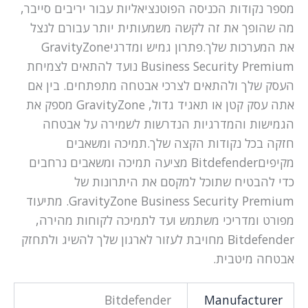
Bitdefender
Manufacturer