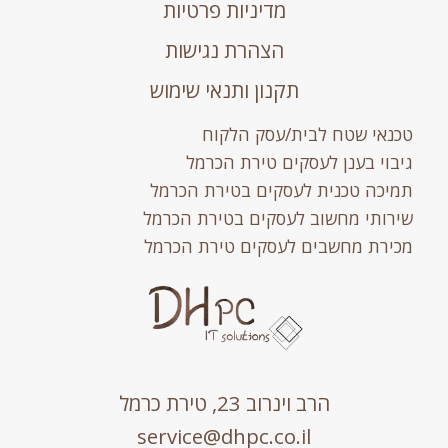
מדיניות פרטיות
הצהרת נגישות
תקנון ותנאי שימוש
טכנאי שטח לבית/עסק הלקוח
גיבוי בענן לעסקים טירת הכרמל
תמיכה טכנית לעסקים בטירת הכרמל
שירותי מחשוב לעסקים בטירת הכרמל
מכירת מחשבים לעסקים טירת הכרמל
הרב וינרוב 23, טירת כרמל
service@dhpc.co.il