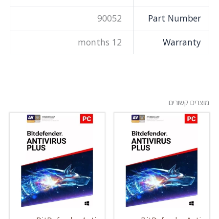
90052
Part Number
12 months
Warranty
מוצרים קשורים