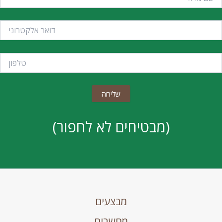
(מבטיחים לא לחפור)
מבצעים
מחשבים