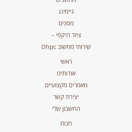
גיימינג
מסכים
ציוד היקפי –
שירותי מחשוב Dhpc
ראשי
אודותינו
מאמרים מקצועיים
יצירת קשר
החשבון שלי
חנות