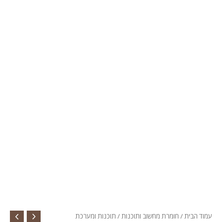
עמוד הבית
/
חומרת מחשוב ותוכנות
/
תוכנות ומערכת