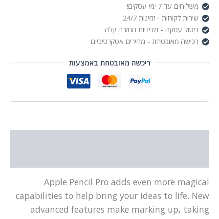
משלוחים עד 7 ימי עסקים!
שירות לקוחות - זמינות 24/7
ביטול עסקה - מדיניות החזרה קלה
רכישה מאובטחת - מחירים אטקרטיביים
ריכשה מאובטחת באמצעות
תיאור
מידע נוסף
Apple Pencil Pro adds even more magical
capabilities to help bring your ideas to life. New
advanced features make marking up, taking