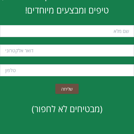
טיפים ומבצעים מיוחדים!
(מבטיחים לא לחפור)