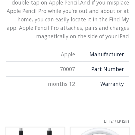
double-tap on Apple Pencil.And if you misplace
Apple Pencil Pro while you’re out and about or at
home, you can easily locate it in the Find My
app. Apple Pencil Pro attaches, pairs and charges
magnetically on the side of your iPad.
Apple
Manufacturer
70007
Part Number
12 months
Warranty
מוצרים קשורים