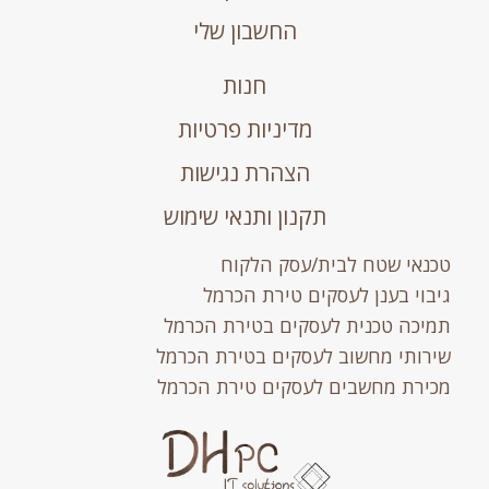
החשבון שלי
חנות
מדיניות פרטיות
הצהרת נגישות
תקנון ותנאי שימוש
טכנאי שטח לבית/עסק הלקוח
גיבוי בענן לעסקים טירת הכרמל
תמיכה טכנית לעסקים בטירת הכרמל
שירותי מחשוב לעסקים בטירת הכרמל
מכירת מחשבים לעסקים טירת הכרמל