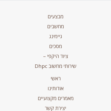
מבצעים
מחשבים
גיימינג
מסכים
ציוד היקפי –
שירותי מחשוב Dhpc
ראשי
אודותינו
מאמרים מקצועיים
יצירת קשר