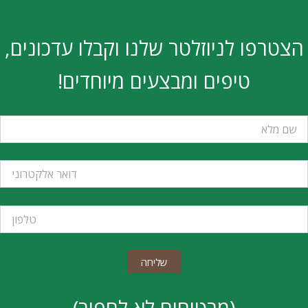
ו לניוזלטר שלנו וקבלו עדכונים,
טיפים ומבצעים מיוחדים!
(מבטיחים לא לחפור)