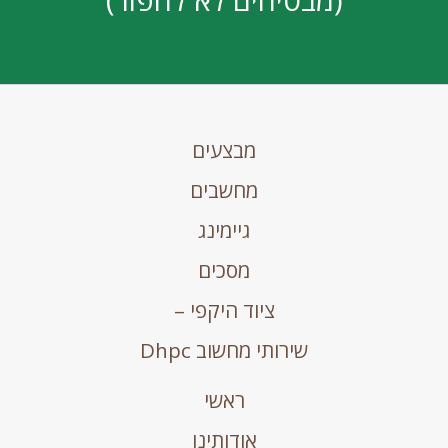
מבצעים
מחשבים
גיימינג
מסכים
ציוד היקפי –
שירותי מחשוב Dhpc
ראשי
אודותינו