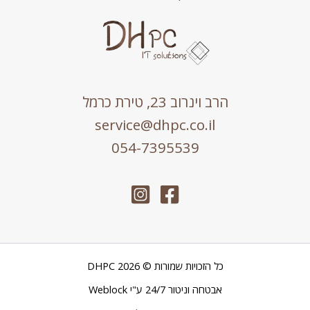
הרב וינרוב 23, טירת כרמל
service@dhpc.co.il
054-7395539
כל הזכויות שמורות © 2026 DHPC
אבטחה וניטור 24/7 ע"י
Weblock