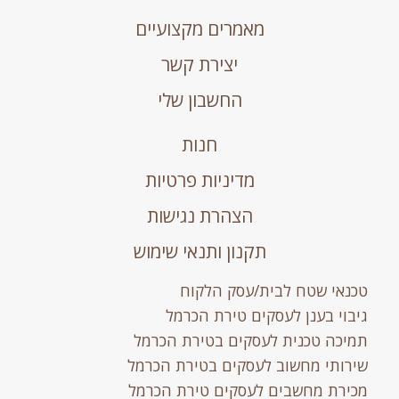
מאמרים מקצועיים
יצירת קשר
החשבון שלי
חנות
מדיניות פרטיות
הצהרת נגישות
תקנון ותנאי שימוש
י שטח לבית/עסק הלקוח
י בענן לעסקים טירת הכרמל
ה טכנית לעסקים בטירת הכרמל
תי מחשוב לעסקים בטירת הכרמל
ת מחשבים לעסקים טירת הכרמל