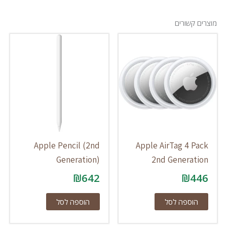
מוצרים קשורים
Apple Pencil (2nd
Apple AirTag 4 Pack
Generation)
2nd Generation
₪
642
₪
446
הוספה לסל
הוספה לסל