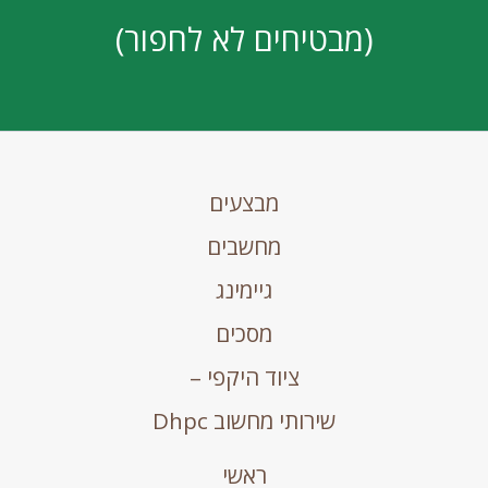
(מבטיחים לא לחפור)
מבצעים
מחשבים
גיימינג
מסכים
ציוד היקפי –
שירותי מחשוב Dhpc
ראשי