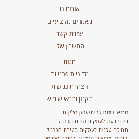
אודותינו
מאמרים מקצועיים
יצירת קשר
החשבון שלי
חנות
מדיניות פרטיות
הצהרת נגישות
תקנון ותנאי שימוש
טכנאי שטח לבית/עסק הלקוח
גיבוי בענן לעסקים טירת הכרמל
תמיכה טכנית לעסקים בטירת הכרמל
שירותי מחשוב לעסקים בטירת הכרמל