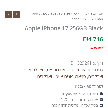
עמוד הבית
/
ציוד היקפי -
/
אביזרים נלווים נוספים
/ Apple
iPhone 17 256GB Black
Apple iPhone 17 256GB Black
₪
4,716
המלאי אזל
מק"ט:
DHG29261
קטגוריות:
אביזרים נלווים נוספים
,
טאבלט אייפד
ואביזרים
,
סמארטפונים אייפון ואביזרים
למה לקנות אצלנו?
משלוחים עד 7 ימי עסקים!
שירות לקוחות - זמינות 24/7
ביטול עסקה - מדיניות החזרה קלה