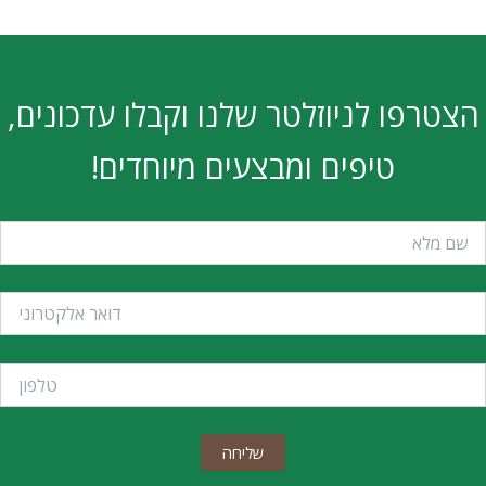
הצטרפו לניוזלטר שלנו וקבלו עדכונים,
טיפים ומבצעים מיוחדים!