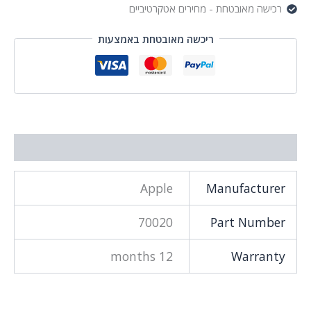
רכישה מאובטחת - מחירים אטקרטיביים
ריכשה מאובטחת באמצעות
מידע נוסף
Apple
Manufacturer
70020
Part Number
12 months
Warranty