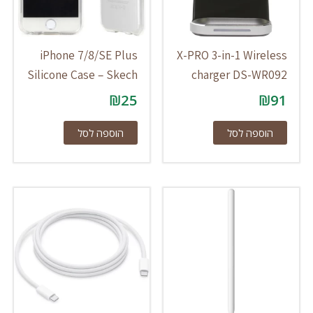
iPhone 7/8/SE Plus
X-PRO 3-in-1 Wireless
Silicone Case – Skech
charger DS-WR092
₪
25
₪
91
הוספה לסל
הוספה לסל