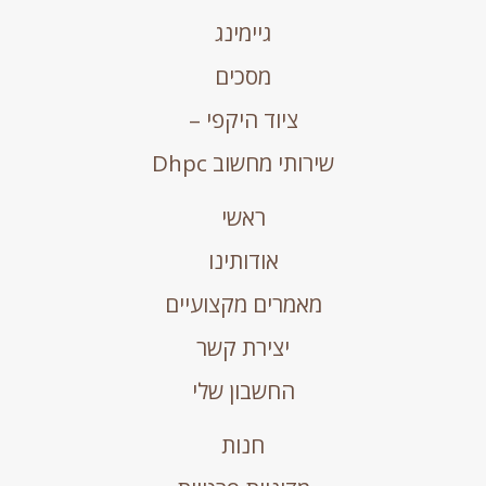
גיימינג
מסכים
ציוד היקפי –
שירותי מחשוב Dhpc
ראשי
אודותינו
מאמרים מקצועיים
יצירת קשר
החשבון שלי
חנות