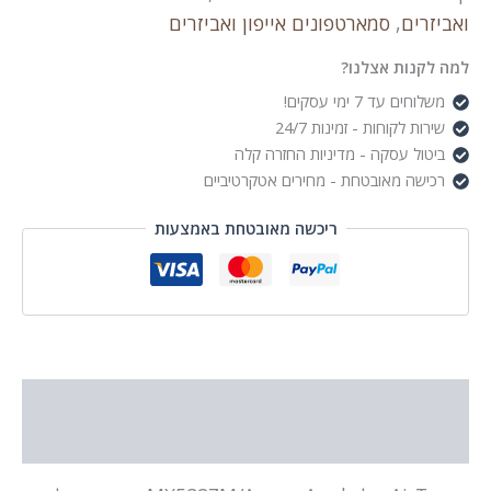
ואביזרים
,
סמארטפונים אייפון ואביזרים
למה לקנות אצלנו?
משלוחים עד 7 ימי עסקים!
שירות לקוחות - זמינות 24/7
ביטול עסקה - מדיניות החזרה קלה
רכישה מאובטחת - מחירים אטקרטיביים
ריכשה מאובטחת באמצעות
תיאור
מידע נוסף