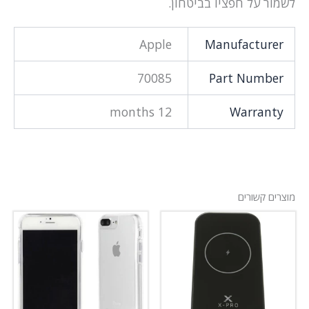
לשמור על חפציו בביטחון.
Apple
Manufacturer
70085
Part Number
12 months
Warranty
מוצרים קשורים