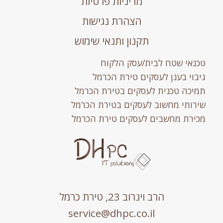
מדיניות פרטיות
הצהרת נגישות
תקנון ותנאי שימוש
טכנאי שטח לבית/עסק הלקוח
גיבוי בענן לעסקים טירת הכרמל
תמיכה טכנית לעסקים בטירת הכרמל
שירותי מחשוב לעסקים בטירת הכרמל
מכירת מחשבים לעסקים טירת הכרמל
הרב וינרוב 23, טירת כרמל
service@dhpc.co.il