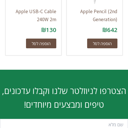
Apple USB-C Cable
Apple Pencil (2nd
240W 2m
Generation)
₪
130
₪
642
הוספה לסל
הוספה לסל
הצטרפו לניוזלטר שלנו וקבלו עדכונים,
טיפים ומבצעים מיוחדים!