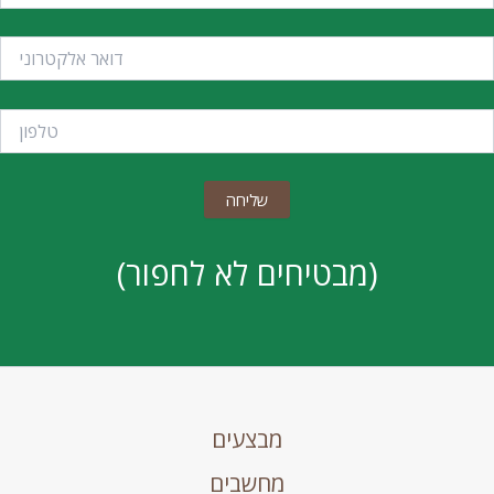
(מבטיחים לא לחפור)
מבצעים
מחשבים