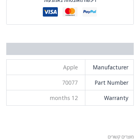
מידע נוסף
Apple
Manufacturer
70077
Part Number
12 months
Warranty
מוצרים קשורים