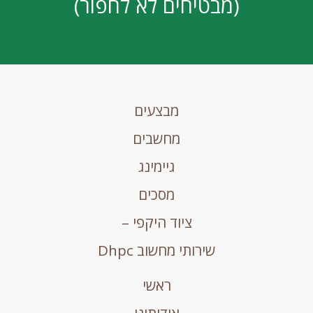
(מבטיחים לא לחפור)
מבצעים
מחשבים
גיימינג
מסכים
ציוד היקפי –
שירותי מחשוב Dhpc
ראשי
אודותינו