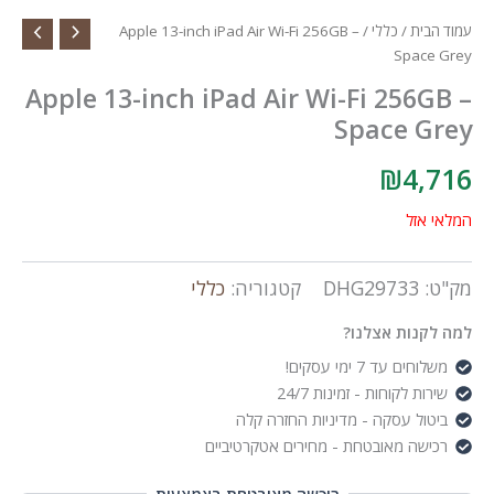
עמוד הבית
/
כללי
/ Apple 13-inch iPad Air Wi-Fi 256GB –
Space Grey
Apple 13-inch iPad Air Wi-Fi 256GB –
Space Grey
₪
4,716
המלאי אזל
מק"ט:
DHG29733
קטגוריה:
כללי
למה לקנות אצלנו?
משלוחים עד 7 ימי עסקים!
שירות לקוחות - זמינות 24/7
ביטול עסקה - מדיניות החזרה קלה
רכישה מאובטחת - מחירים אטקרטיביים
ריכשה מאובטחת באמצעות