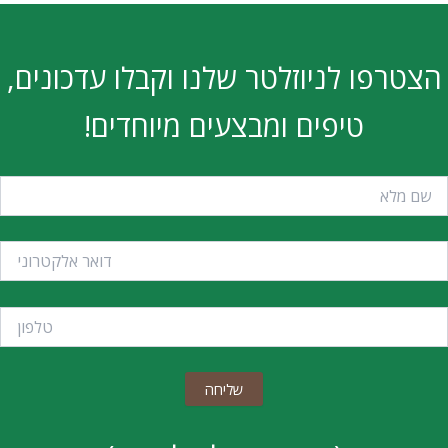
הצטרפו לניוזלטר שלנו וקבלו עדכונים,
טיפים ומבצעים מיוחדים!