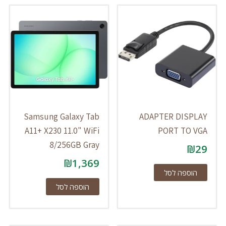
Samsung Galaxy Tab
ADAPTER DISPLAY
A11+ X230 11.0" WiFi
PORT TO VGA
8/256GB Gray
₪
29
₪
1,369
הוספה לסל
הוספה לסל