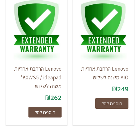
Lenovo הרחבת אחריות
Lenovo הרחבת אחריות
AIO משנה לשלוש
K0WS5 / ideapad*
משנה לשלוש
₪
249
₪
262
הוספה לסל
הוספה לסל