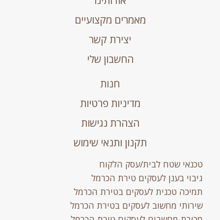
מאמרים מקצועיים
יצירת קשר
החשבון שלי
חנות
מדיניות פרטיות
הצהרת נגישות
תקנון ותנאי שימוש
טכנאי שטח לבית/עסק הלקוח
גיבוי בענן לעסקים טירת הכרמל
תמיכה טכנית לעסקים בטירת הכרמל
שירותי מחשוב לעסקים בטירת הכרמל
מכירת מחשבים לעסקים טירת הכרמל