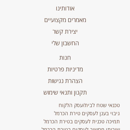
אודותינו
מאמרים מקצועיים
יצירת קשר
החשבון שלי
חנות
מדיניות פרטיות
הצהרת נגישות
תקנון ותנאי שימוש
טכנאי שטח לבית/עסק הלקוח
גיבוי בענן לעסקים טירת הכרמל
תמיכה טכנית לעסקים בטירת הכרמל
שירותי מחשוב לעסקים בטירת הכרמל