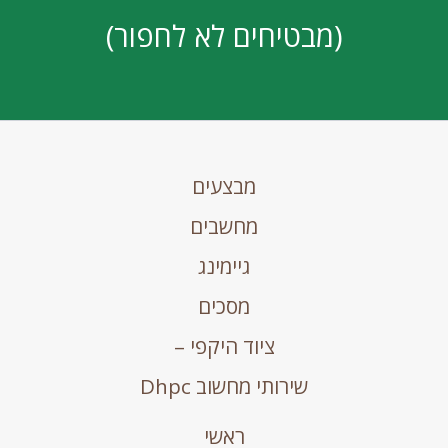
(מבטיחים לא לחפור)
מבצעים
מחשבים
גיימינג
מסכים
ציוד היקפי –
שירותי מחשוב Dhpc
ראשי