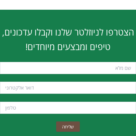
הצטרפו לניוזלטר שלנו וקבלו עדכונים,
טיפים ומבצעים מיוחדים!