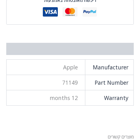
מידע נוסף
Apple
Manufacturer
71149
Part Number
12 months
Warranty
מוצרים קשורים