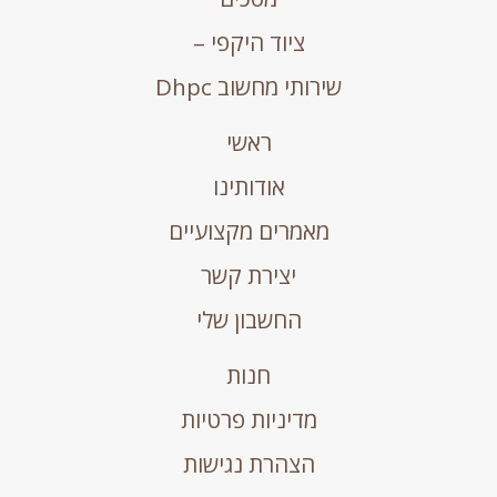
ציוד היקפי –
שירותי מחשוב Dhpc
ראשי
אודותינו
מאמרים מקצועיים
יצירת קשר
החשבון שלי
חנות
מדיניות פרטיות
הצהרת נגישות