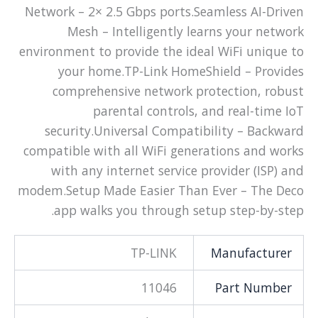
Network – 2× 2.5 Gbps ports.Seamless AI-Driven
Mesh – Intelligently learns your network
environment to provide the ideal WiFi unique to
your home.TP-Link HomeShield – Provides
comprehensive network protection, robust
parental controls, and real-time IoT
security.Universal Compatibility – Backward
compatible with all WiFi generations and works
with any internet service provider (ISP) and
modem.Setup Made Easier Than Ever – The Deco
app walks you through setup step-by-step.
TP-LINK
Manufacturer
11046
Part Number