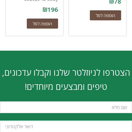
₪
78
₪
196
הוספה לסל
הוספה לסל
הצטרפו לניוזלטר שלנו וקבלו עדכונים,
טיפים ומבצעים מיוחדים!