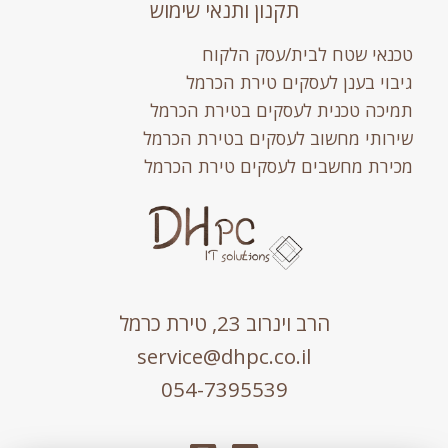
תקנון ותנאי שימוש
טכנאי שטח לבית/עסק הלקוח
גיבוי בענן לעסקים טירת הכרמל
תמיכה טכנית לעסקים בטירת הכרמל
שירותי מחשוב לעסקים בטירת הכרמל
מכירת מחשבים לעסקים טירת הכרמל
הרב וינרוב 23, טירת כרמל
service@dhpc.co.il
054-7395539