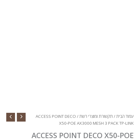
עמוד הבית
/
תקשורת ומוצרי רשת
/ ACCESS POINT DECO
X50-POE AX3000 MESH 3 PACK TP-LINK
ACCESS POINT DECO X50-POE