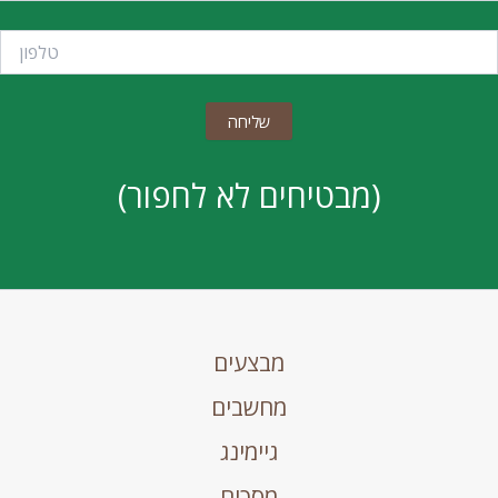
(מבטיחים לא לחפור)
מבצעים
מחשבים
גיימינג
מסכים