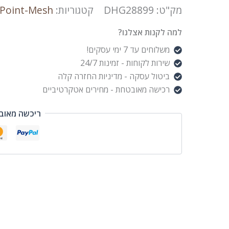
מק"ט:
DHG28899
קטגוריות:
 Point-Mesh
למה לקנות אצלנו?
משלוחים עד 7 ימי עסקים!
שירות לקוחות - זמינות 24/7
ביטול עסקה - מדיניות החזרה קלה
רכישה מאובטחת - מחירים אטקרטיביים
ריכשה מאוב