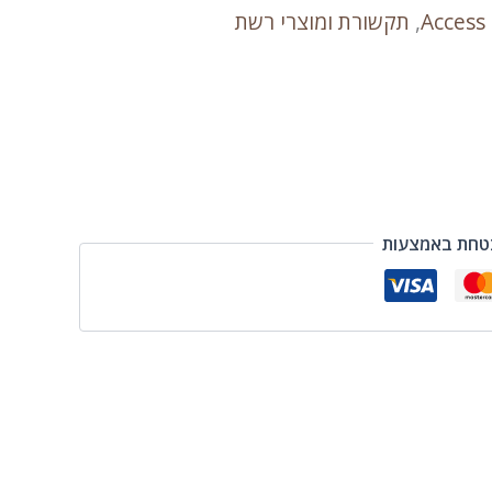
Access
,
תקשורת ומוצרי רשת
טחת באמצעות