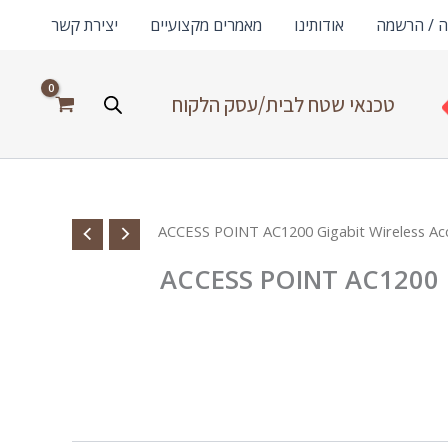
ה / הרשמה
אודותינו
מאמרים מקצועיים
יצירת קשר
טכנאי שטח לבית/עסק הלקוח
ACCESS POINT AC1200 G