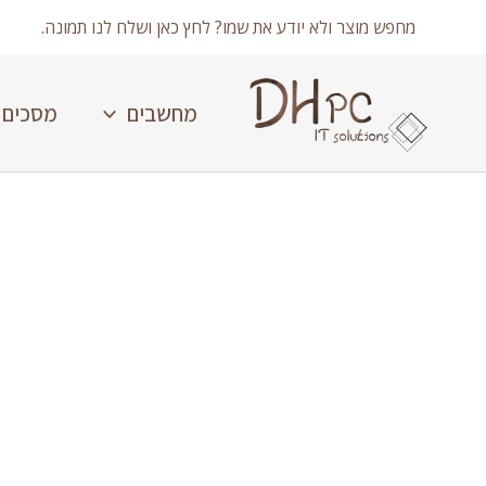
ילוג
מחפש מוצר ולא יודע את שמו? לחץ כאן ושלח לנו תמונה.
תוכן
מחשבים
מסכים