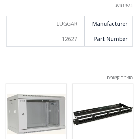
בשימוש.
LUGGAR
Manufacturer
12627
Part Number
מוצרים קשורים