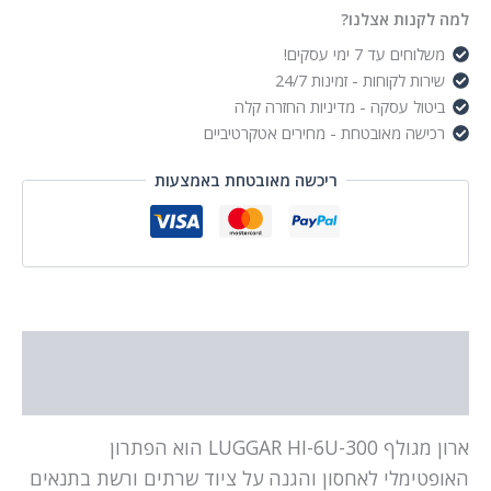
למה לקנות אצלנו?
משלוחים עד 7 ימי עסקים!
שירות לקוחות - זמינות 24/7
ביטול עסקה - מדיניות החזרה קלה
רכישה מאובטחת - מחירים אטקרטיביים
ריכשה מאובטחת באמצעות
תיאור
מידע נוסף
ארון מגולף LUGGAR HI-6U-300 הוא הפתרון
האופטימלי לאחסון והגנה על ציוד שרתים ורשת בתנאים