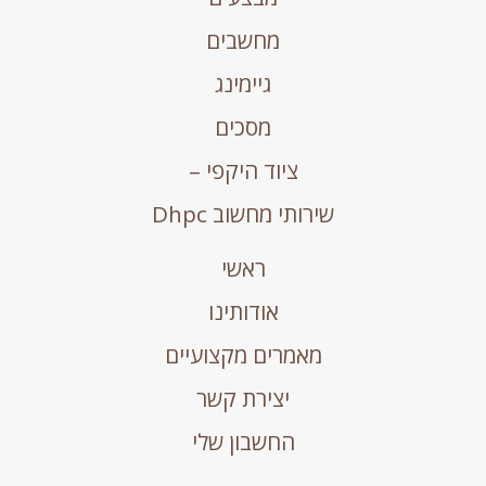
מחשבים
גיימינג
מסכים
ציוד היקפי –
שירותי מחשוב Dhpc
ראשי
אודותינו
מאמרים מקצועיים
יצירת קשר
החשבון שלי