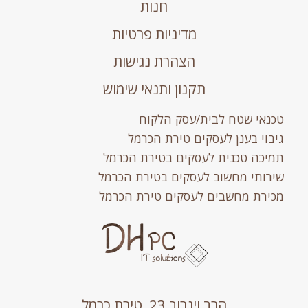
חנות
מדיניות פרטיות
הצהרת נגישות
תקנון ותנאי שימוש
טכנאי שטח לבית/עסק הלקוח
גיבוי בענן לעסקים טירת הכרמל
תמיכה טכנית לעסקים בטירת הכרמל
שירותי מחשוב לעסקים בטירת הכרמל
מכירת מחשבים לעסקים טירת הכרמל
הרב וינרוב 23, טירת כרמל