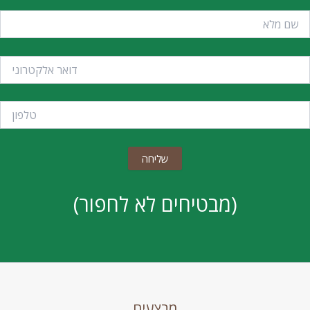
(מבטיחים לא לחפור)
מבצעים