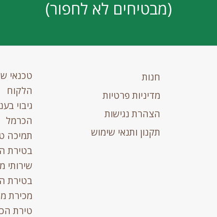
(מבטיחים לא לחפור)
טכנאי ש
חנות
הלקוח
מדיניות פרטיות
גיבוי בע
הצהרת נגישות
הכרמל
תקנון ותנאי שימוש
תמיכה ט
בטירת ה
שירותי מ
בטירת ה
מכירת מ
טירת הכ