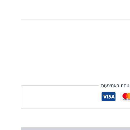
טחת באמצעות