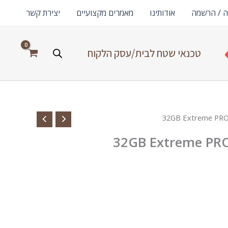
ה / הרשמה
אודותינו
מאמרים מקצועיים
יצירת קשר
טכנאי שטח לבית/עסק הלקוח
32GB Extreme PR