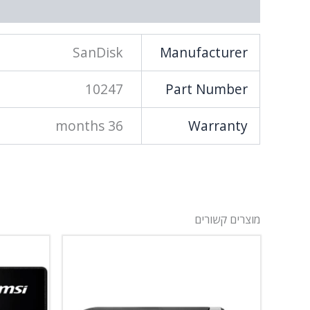
מידע נוסף
SanDisk
Manufacturer
10247
Part Number
36 months
Warranty
מוצרים קשורים