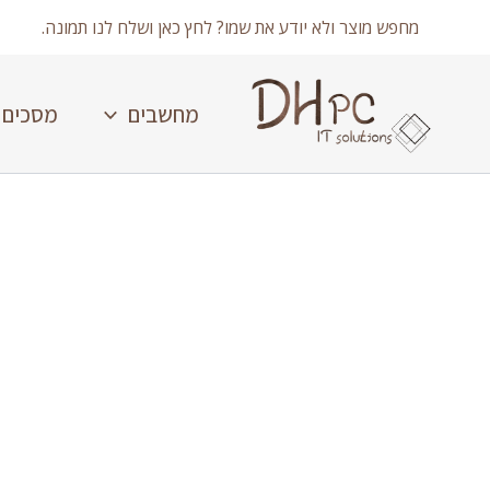
ילוג
מחפש מוצר ולא יודע את שמו? לחץ כאן ושלח לנו תמונה.
תוכן
מחשבים
מסכים
כמות
של