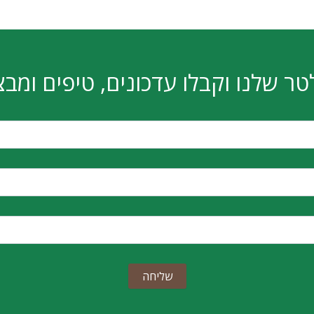
טר שלנו וקבלו עדכונים, טיפים ומבצ