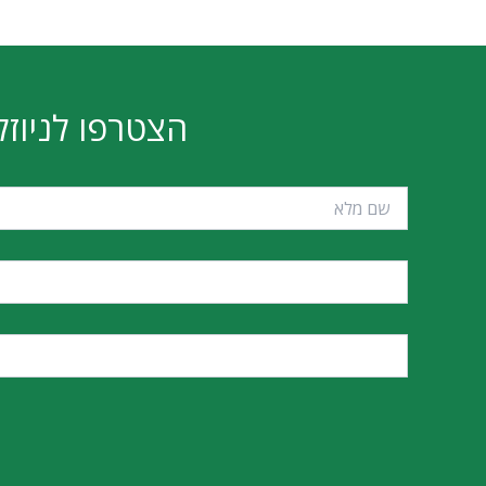
הצטרפו לניוזל