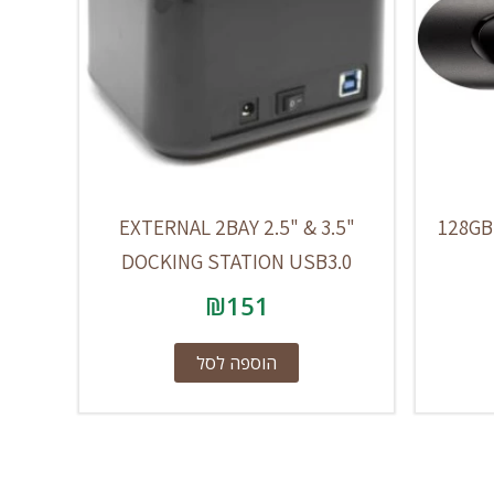
EXTERNAL 2BAY 2.5" & 3.5"
128GB 
DOCKING STATION USB3.0
₪
151
הוספה לסל