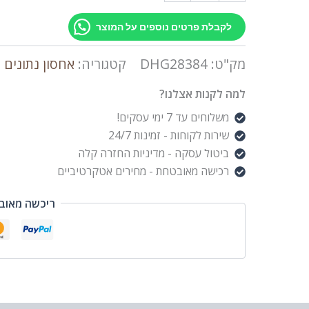
לקבלת פרטים נוספים על המוצר
מק"ט:
DHG28384
קטגוריה:
אחסון נתונים
למה לקנות אצלנו?
משלוחים עד 7 ימי עסקים!
שירות לקוחות - זמינות 24/7
ביטול עסקה - מדיניות החזרה קלה
רכישה מאובטחת - מחירים אטקרטיביים
ריכשה מאוב