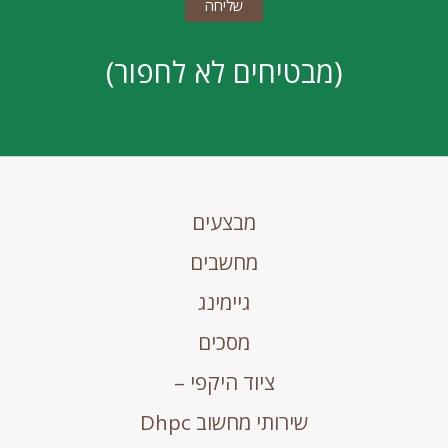
(מבטיחים לא לחפור)
מבצעים
מחשבים
גיימינג
מסכים
ציוד היקפי –
שירותי מחשוב Dhpc