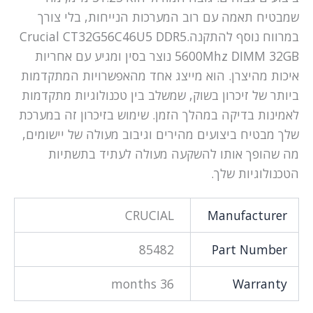
שמבטיח תאמה עם רוב המערכות הנייחות, בלי צורך
במרווח נוסף להתקנה.Crucial CT32G56C46U5 DDR5
5600Mhz DIMM 32GB נוצר בסין ומגיע עם אחריות
איכות מהיצרן. הוא מייצג אחד מהאפשרויות המתקדמות
ביותר של זיכרון בשוק, שמשלב בין טכנולוגיות מתקדמות
לאמינות בדיקה במהלך הזמן. שימוש בזיכרון זה במערכת
שלך מבטיח ביצועים מהירים וגיבוב מעולה של יישומים,
מה שהופך אותו להשקעה מעולה לעתיד בתשתיות
הטכנולוגיות שלך.
CRUCIAL
Manufacturer
85482
Part Number
36 months
Warranty