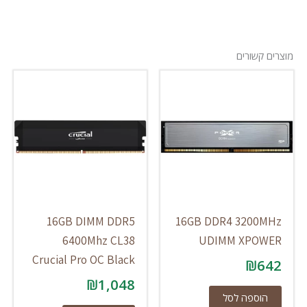
מוצרים קשורים
16GB DIMM DDR5
16GB DDR4 3200MHz
6400Mhz CL38
UDIMM XPOWER
Crucial Pro OC Black
₪
642
₪
1,048
הוספה לסל