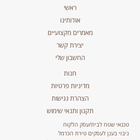
ראשי
אודותינו
מאמרים מקצועיים
יצירת קשר
החשבון שלי
חנות
מדיניות פרטיות
הצהרת נגישות
תקנון ותנאי שימוש
טכנאי שטח לבית/עסק הלקוח
גיבוי בענן לעסקים טירת הכרמל