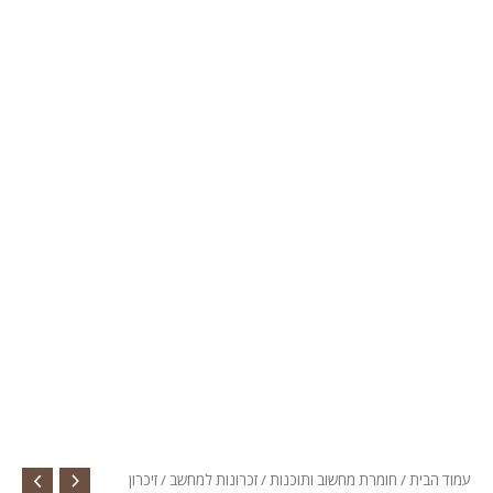
עמוד הבית
/
חומרת מחשוב ותוכנות
/
זכרונות למחשב
/
זיכרון