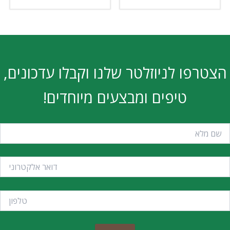
הצטרפו לניוזלטר שלנו וקבלו עדכונים,
טיפים ומבצעים מיוחדים!