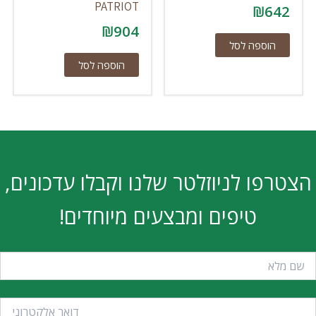
PATRIOT
₪
642
₪
904
הוספה לסל
הוספה לסל
הצטרפו לניוזלטר שלנו וקבלו עדכונים,
טיפים ומבצעים מיוחדים!