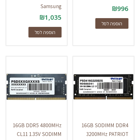
Samsung
₪
996
₪
1,035
הוספה לסל
הוספה לסל
16GB DDR5 4800MHz
16GB SODIMM DDR4
CL11 1.35V SODIMM
3200MHz PATRIOT