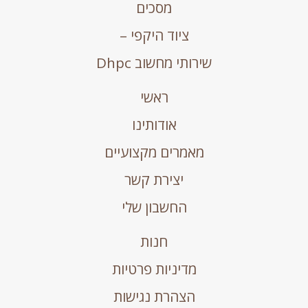
מסכים
ציוד היקפי –
שירותי מחשוב Dhpc
ראשי
אודותינו
מאמרים מקצועיים
יצירת קשר
החשבון שלי
חנות
מדיניות פרטיות
הצהרת נגישות