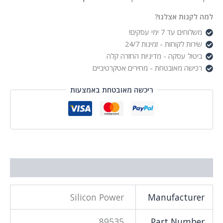
למה לקנות אצלנו?
משלוחים עד 7 ימי עסקים!
שירות לקוחות - זמינות 24/7
ביטול עסקה - מדיניות החזרה קלה
רכישה מאובטחת - מחירים אטקרטיביים
ריכשה מאובטחת באמצעות
מידע נוסף
Silicon Power
Manufacturer
89535
Part Number