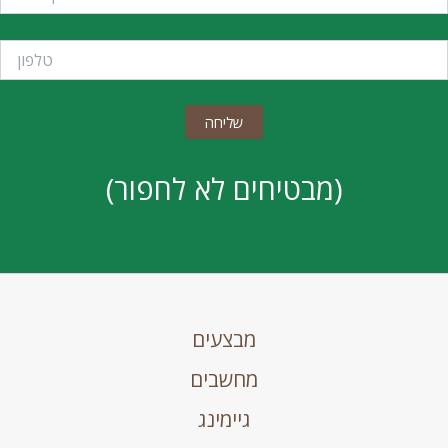
(מבטיחים לא לחפור)
מבצעים
מחשבים
גיימינג