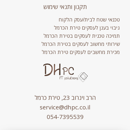
תקנון ותנאי שימוש
טכנאי שטח לבית/עסק הלקוח
גיבוי בענן לעסקים טירת הכרמל
תמיכה טכנית לעסקים בטירת הכרמל
שירותי מחשוב לעסקים בטירת הכרמל
מכירת מחשבים לעסקים טירת הכרמל
הרב וינרוב 23, טירת כרמל
service@dhpc.co.il
054-7395539