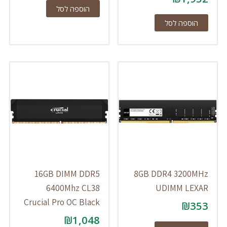
הוספה לסל
הוספה לסל
16GB DIMM DDR5
8GB DDR4 3200MHz
6400Mhz CL38
UDIMM LEXAR
Crucial Pro OC Black
₪
353
₪
1,048