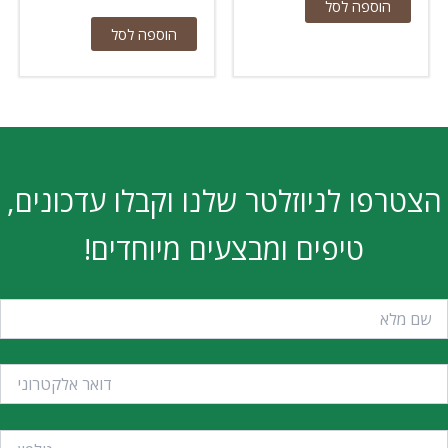
הוספה לסל
הוספה לסל
הצטרפו לניוזלטר שלנו וקבלו עדכונים,
טיפים ומבצעים מיוחדים!