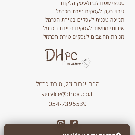
טכנאי שטח לבית/עסק הלקוח
גיבוי בענן לעסקים טירת הכרמל
תמיכה טכנית לעסקים בטירת הכרמל
שירותי מחשוב לעסקים בטירת הכרמל
מכירת מחשבים לעסקים טירת הכרמל
הרב וינרוב 23, טירת כרמל
service@dhpc.co.il
054-7395539