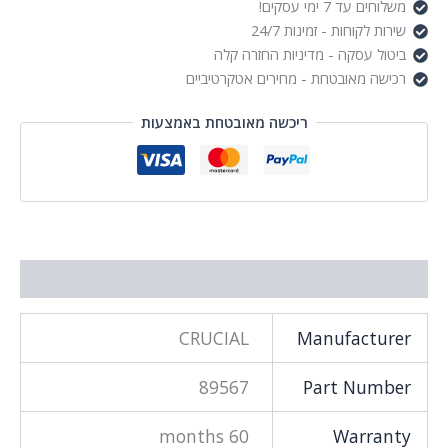
משלוחים עד 7 ימי עסקים!
Black
שירות לקוחות - זמינות 24/7
ביטול עסקה - מדיניות החזרה קלה
רכישה מאובטחת - מחירים אטקרטיביים
ריכשה מאובטחת באמצעות
מידע נוסף
CRUCIAL
Manufacturer
89567
Part Number
60 months
Warranty