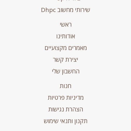
שירותי מחשוב Dhpc
ראשי
אודותינו
מאמרים מקצועיים
יצירת קשר
החשבון שלי
חנות
מדיניות פרטיות
הצהרת נגישות
תקנון ותנאי שימוש