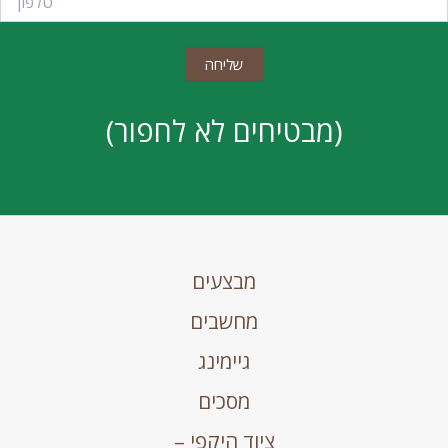
(מבטיחים לא לחפור)
מבצעים
מחשבים
גיימינג
מסכים
ציוד היקפי –