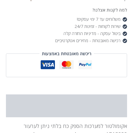
למה לקנות אצלנו?
משלוחים עד 7 ימי עסקים!
שירות לקוחות - זמינות 24/7
ביטול עסקה - מדיניות החזרה קלה
רכישה מאובטחת - מחירים אטקרטיביים
ריכשה מאובטחת באמצעות
תיאור
מידע נוסף
אקומולטור למערכות הספק כח בלתי ניתן לערעור