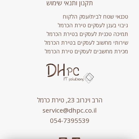
תקנון ותנאי שימוש
טכנאי שטח לבית/עסק הלקוח
גיבוי בענן לעסקים טירת הכרמל
תמיכה טכנית לעסקים בטירת הכרמל
שירותי מחשוב לעסקים בטירת הכרמל
מכירת מחשבים לעסקים טירת הכרמל
הרב וינרוב 23, טירת כרמל
service@dhpc.co.il
054-7395539