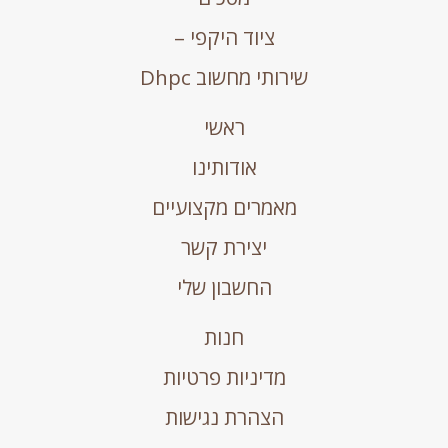
ציוד היקפי –
שירותי מחשוב Dhpc
ראשי
אודותינו
מאמרים מקצועיים
יצירת קשר
החשבון שלי
חנות
מדיניות פרטיות
הצהרת נגישות