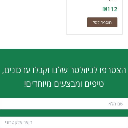
₪
112
הוספה לסל
הצטרפו לניוזלטר שלנו וקבלו עדכונים,
טיפים ומבצעים מיוחדים!