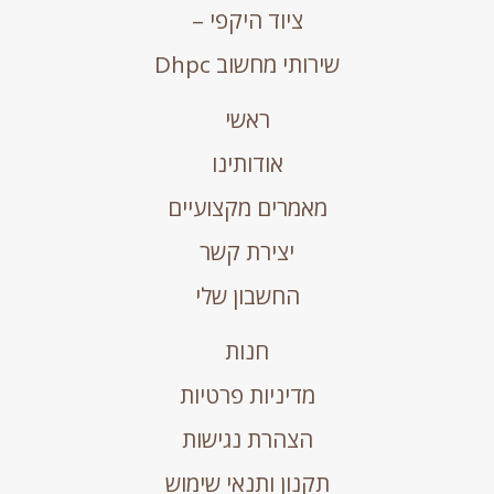
ציוד היקפי –
שירותי מחשוב Dhpc
ראשי
אודותינו
מאמרים מקצועיים
יצירת קשר
החשבון שלי
חנות
מדיניות פרטיות
הצהרת נגישות
תקנון ותנאי שימוש