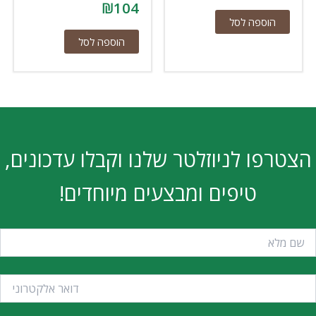
₪
104
הוספה לסל
הוספה לסל
הצטרפו לניוזלטר שלנו וקבלו עדכונים,
טיפים ומבצעים מיוחדים!