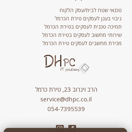
טכנאי שטח לבית/עסק הלקוח
גיבוי בענן לעסקים טירת הכרמל
תמיכה טכנית לעסקים בטירת הכרמל
שירותי מחשוב לעסקים בטירת הכרמל
מכירת מחשבים לעסקים טירת הכרמל
הרב וינרוב 23, טירת כרמל
service@dhpc.co.il
054-7395539