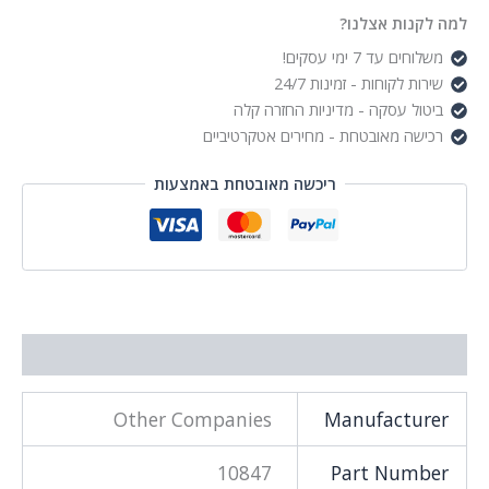
עד
למה לקנות אצלנו?
"27
משלוחים עד 7 ימי עסקים!
שירות לקוחות - זמינות 24/7
ביטול עסקה - מדיניות החזרה קלה
רכישה מאובטחת - מחירים אטקרטיביים
ריכשה מאובטחת באמצעות
מידע נוסף
Other Companies
Manufacturer
10847
Part Number