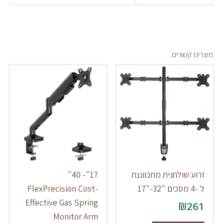
מוצרים קשורים
זרוע שולחנית מתכווננת
17"- 40"
ל -4 מסכים "32-"17
FlexPrecision Cost-
Effective Gas Spring
₪
261
Monitor Arm