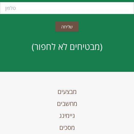
(מבטיחים לא לחפור)
מבצעים
מחשבים
גיימינג
מסכים