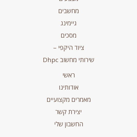
מחשבים
גיימינג
מסכים
ציוד היקפי –
שירותי מחשוב Dhpc
ראשי
אודותינו
מאמרים מקצועיים
יצירת קשר
החשבון שלי