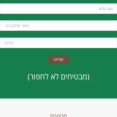
(מבטיחים לא לחפור)
מבצעים