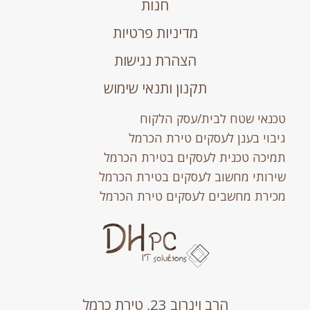
חנות
מדיניות פרטיות
הצהרת נגישות
תקנון ותנאי שימוש
טכנאי שטח לבית/עסק הלקוח
גיבוי בענן לעסקים טירת הכרמל
תמיכה טכנית לעסקים בטירת הכרמל
שירותי מחשוב לעסקים בטירת הכרמל
מכירת מחשבים לעסקים טירת הכרמל
הרב וינרוב 23, טירת כרמל