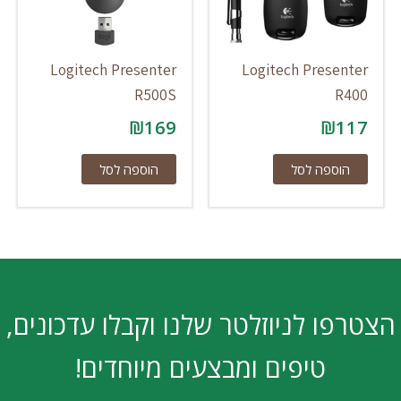
Logitech Presenter
Logitech Presenter
R500S
R400
₪
169
₪
117
הוספה לסל
הוספה לסל
הצטרפו לניוזלטר שלנו וקבלו עדכונים,
טיפים ומבצעים מיוחדים!