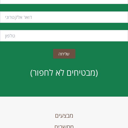
(מבטיחים לא לחפור)
מבצעים
מחשבים