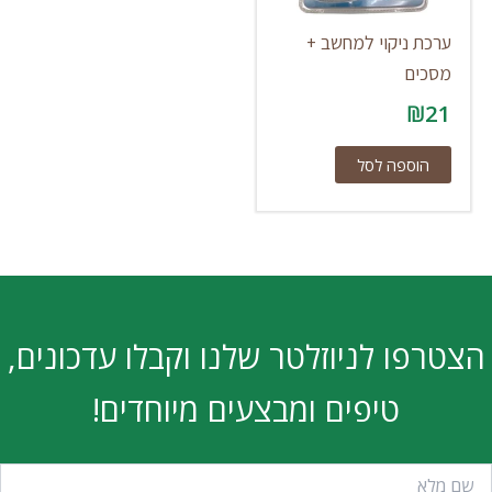
ערכת ניקוי למחשב +
מסכים
₪
21
הוספה לסל
הצטרפו לניוזלטר שלנו וקבלו עדכונים,
טיפים ומבצעים מיוחדים!