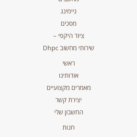
גיימינג
מסכים
ציוד היקפי –
שירותי מחשוב Dhpc
ראשי
אודותינו
מאמרים מקצועיים
יצירת קשר
החשבון שלי
חנות