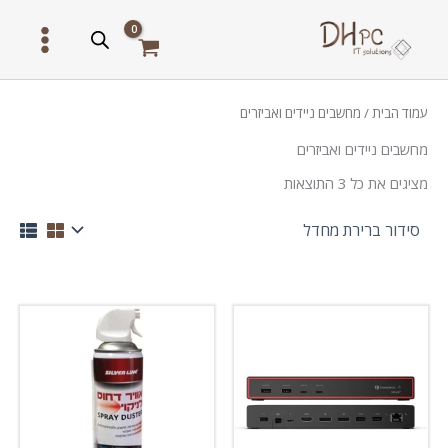
ילוג
תוכן
עמוד הבית
/ מחשבים ניידים ואביזרים
מחשבים ניידים ואביזרים
מציגים את כל ⁦3⁩ התוצאות