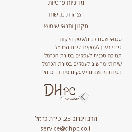
מדיניות פרטיות
הצהרת נגישות
תקנון ותנאי שימוש
טכנאי שטח לבית/עסק הלקוח
גיבוי בענן לעסקים טירת הכרמל
תמיכה טכנית לעסקים בטירת הכרמל
שירותי מחשוב לעסקים בטירת הכרמל
מכירת מחשבים לעסקים טירת הכרמל
הרב וינרוב 23, טירת כרמל
service@dhpc.co.il