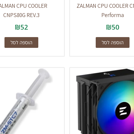
ALMAN CPU COOLER
ZALMAN CPU COOLER C
CNPS80G REV.3
Performa
₪
52
₪
50
הוספה לסל
הוספה לסל