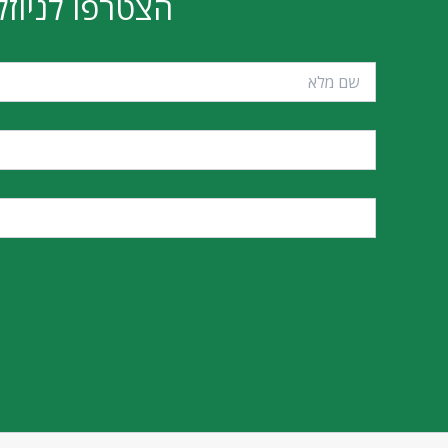
הצטרפו לניוזל