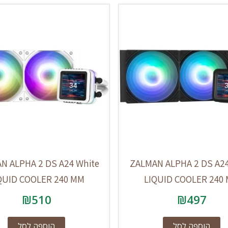
N ALPHA 2 DS A24 White
ZALMAN ALPHA 2 DS A24
QUID COOLER 240 MM
LIQUID COOLER 240
₪
510
₪
497
הוספה לסל
הוספה לסל