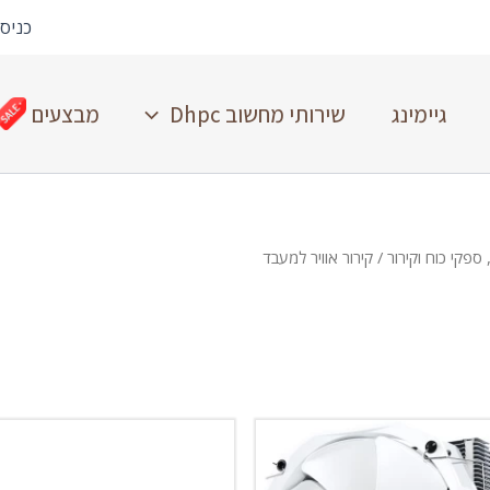
כניס
גיימינג
שירותי מחשוב Dhpc
מבצעים
ספקי כוח וקירור
/ קירור אוויר למעבד