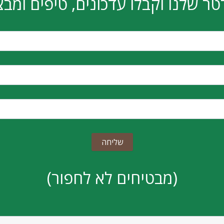
טר שלנו וקבלו עדכונים, טיפים ומבצ
(מבטיחים לא לחפור)