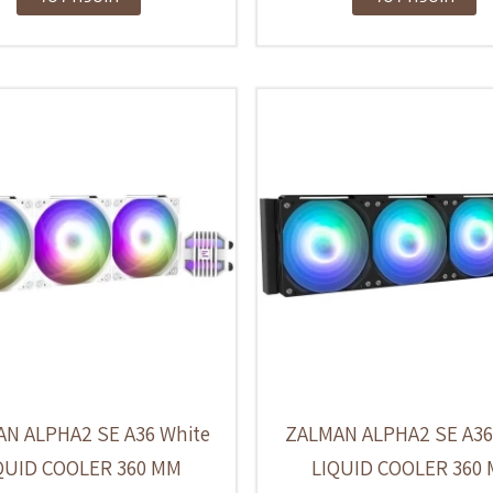
N ALPHA2 SE A36 White
ZALMAN ALPHA2 SE A36
QUID COOLER 360 MM
LIQUID COOLER 360