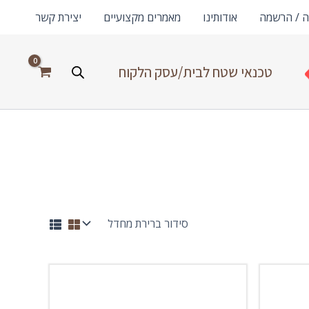
ה / הרשמה
אודותינו
מאמרים מקצועיים
יצירת קשר
טכנאי שטח לבית/עסק הלקוח