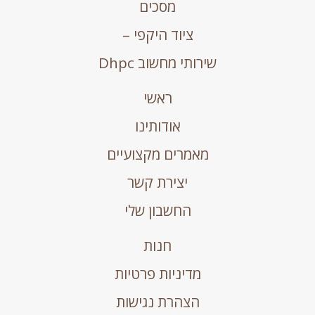
מסכים
ציוד היקפי –
שירותי מחשוב Dhpc
ראשי
אודותינו
מאמרים מקצועיים
יצירת קשר
החשבון שלי
חנות
מדיניות פרטיות
הצהרת נגישות