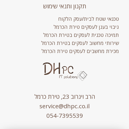
תקנון ותנאי שימוש
טכנאי שטח לבית/עסק הלקוח
גיבוי בענן לעסקים טירת הכרמל
תמיכה טכנית לעסקים בטירת הכרמל
שירותי מחשוב לעסקים בטירת הכרמל
מכירת מחשבים לעסקים טירת הכרמל
הרב וינרוב 23, טירת כרמל
service@dhpc.co.il
054-7395539