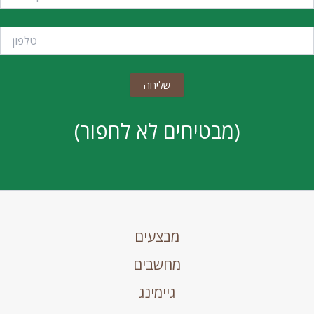
(מבטיחים לא לחפור)
מבצעים
מחשבים
גיימינג