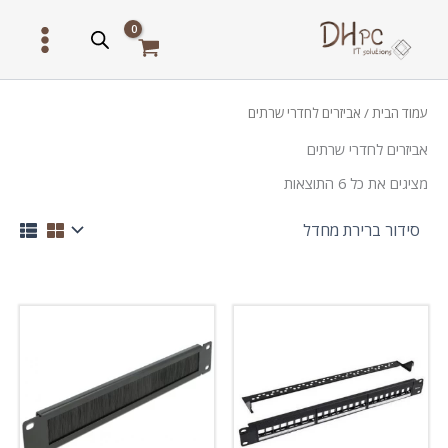
ילוג
תוכן
עמוד הבית
/ אביזרים לחדרי שרתים
אביזרים לחדרי שרתים
מציגים את כל ⁦6⁩ התוצאות