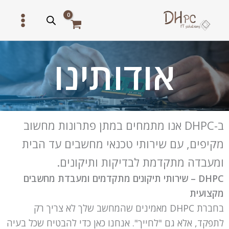
ילוג
תוכן
אודותינו
ב-DHPC אנו מתמחים במתן פתרונות מחשוב
מקיפים, עם שירותי טכנאי מחשבים עד הבית
ומעבדה מתקדמת לבדיקות ותיקונים.
DHPC – שירותי תיקונים מתקדמים ומעבדת מחשבים
מקצועית
בחברת DHPC מאמינים שהמחשב שלך לא צריך רק
לתפקד, אלא גם "לחייך". אנחנו כאן כדי להבטיח שכל בעיה