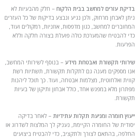
בדיקת עזרים למחשב בבית הלקוח
– חלק מהבעיות לא
ניתן לאבחן מרחוק, ולכן נגיע ונבצע בדיקות של כל העזרים
המחוברים למחשב, כגון מדפסות, אוזניות, רמקולים ועוד,
כדי להבטיח שהמערכת כולה פועלת בצורה חלקה וללא
הפרעות.
שירותי תקשורת ואבטחת מידע
– בנוסף לשירותי המחשב,
אנו מספקים מענה גם לתקלות תקשורת, תשתיות רשת
קווית ואלחוטית, מצלמות אבטחה, ועוד. כך תוכל ליהנות
מפתרון מלא במפגש אחד, כולל אבחון ותיקון של בעיות
תקשורת.
ייעוץ חומרה ומניעת תקלות עתידיות
– לאחר בדיקה
יסודית של החומרה הקיימת, נעניק לך המלצות לשדרוג או
החלפה, בהתאם לצורך ולתקציב, כדי להבטיח ביצועים