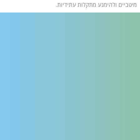
מיטביים ולהימנע מתקלות עתידיות.