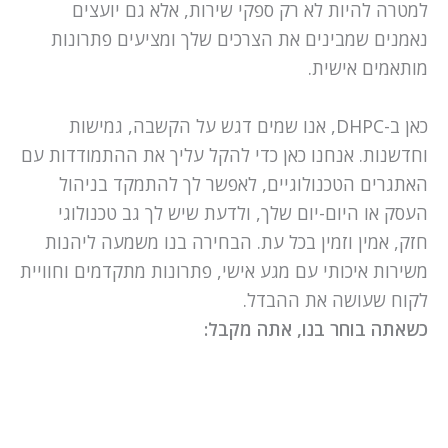
למטרה להיות לא רק ספקי שירות, אלא גם יועצים
נאמנים שמבינים את הצרכים שלך ומציעים פתרונות
מותאמים אישית.
כאן ב-DHPC, אנו שמים דגש על הקשבה, גמישות
וחדשנות. אנחנו כאן כדי להקל עליך את ההתמודדות עם
האתגרים הטכנולוגיים, לאפשר לך להתמקד בניהול
העסק או היום-יום שלך, ולדעת שיש לך גב טכנולוגי
חזק, אמין וזמין בכל עת. הבחירה בנו משמעה ליהנות
משירות איכותי עם מגע אישי, פתרונות מתקדמים וחוויית
לקוח שעושה את ההבדל.
כשאתה בוחר בנו, אתה מקבל: