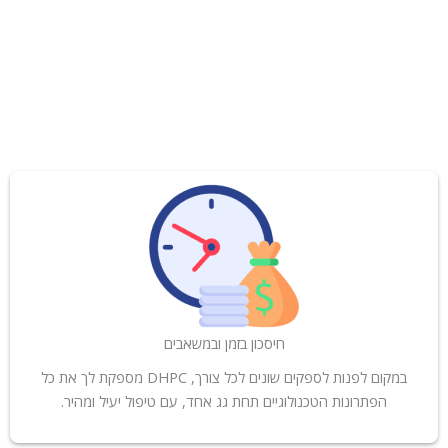
חיסכון בזמן ובמשאבים
במקום לפנות לספקים שונים לכל צורך, DHPC מספקת לך את כל
הפתרונות הטכנולוגיים תחת גג אחד, עם טיפול יעיל ומהיר.