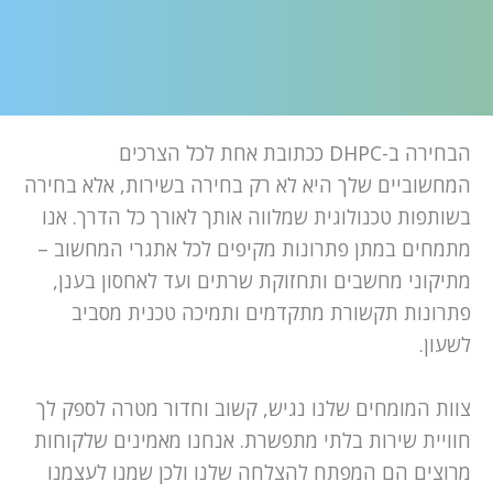
הבחירה ב-DHPC ככתובת אחת לכל הצרכים
המחשוביים שלך היא לא רק בחירה בשירות, אלא בחירה
בשותפות טכנולוגית שמלווה אותך לאורך כל הדרך. אנו
מתמחים במתן פתרונות מקיפים לכל אתגרי המחשוב –
מתיקוני מחשבים ותחזוקת שרתים ועד לאחסון בענן,
פתרונות תקשורת מתקדמים ותמיכה טכנית מסביב
לשעון.
צוות המומחים שלנו נגיש, קשוב וחדור מטרה לספק לך
חוויית שירות בלתי מתפשרת. אנחנו מאמינים שלקוחות
מרוצים הם המפתח להצלחה שלנו ולכן שמנו לעצמנו